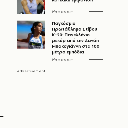
Newsroom
Παγκόσμιο
Πρωτάθλημα Στίβου
Κ-20: Πανελλήνιο
ρεκόρ από την Δανάη
Μπακογιάννη στα 100
μέτρα εμπόδια
Newsroom