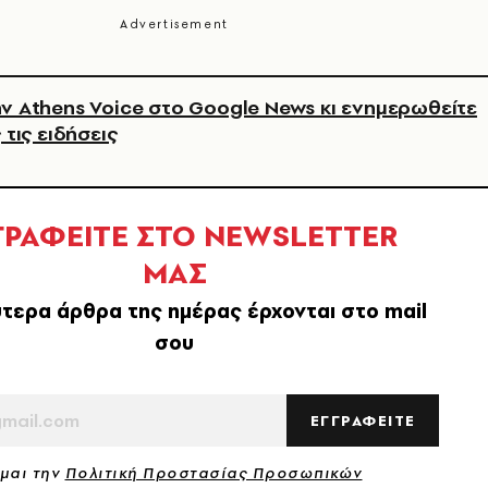
ν Athens Voice στο Google News κι ενημερωθείτε
 τις ειδήσεις
ΓΡΑΦΕΙΤΕ ΣΤΟ NEWSLETTER
ΜΑΣ
τερα άρθρα της ημέρας έρχονται στο mail
σου
ΕΓΓΡΑΦΕΙΤΕ
μαι την
Πολιτική Προστασίας Προσωπικών