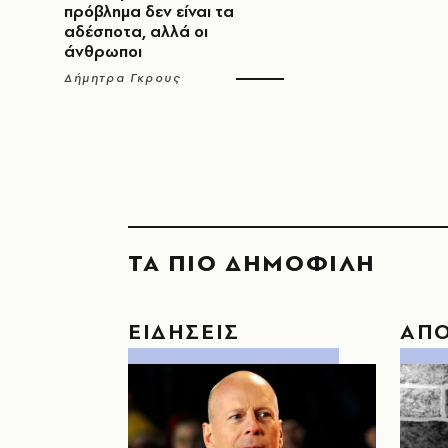
πρόβλημα δεν είναι τα
αδέσποτα, αλλά οι
άνθρωποι
Δήμητρα Γκρους
ΤΑ ΠΙΟ ΔΗΜΟΦΙΛΗ
ΕΙΔΗΣΕΙΣ
ΑΠ