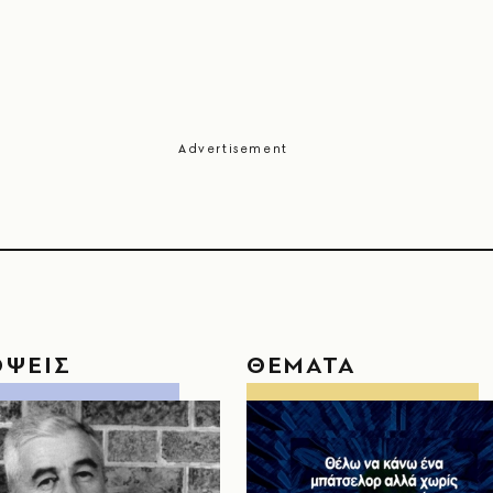
ΟΨΕΙΣ
ΘΕΜΑΤΑ