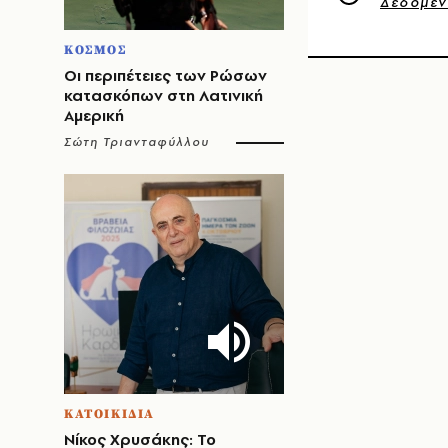
Δεδομέ
ΚΟΣΜΟΣ
Οι περιπέτειες των Ρώσων
κατασκόπων στη Λατινική
Αμερική
Σώτη Τριανταφύλλου
ΚΑΤΟΙΚΙΔΙΑ
Νίκος Χρυσάκης: Το