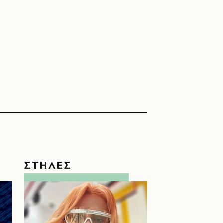
ΣΤΗΛΕΣ