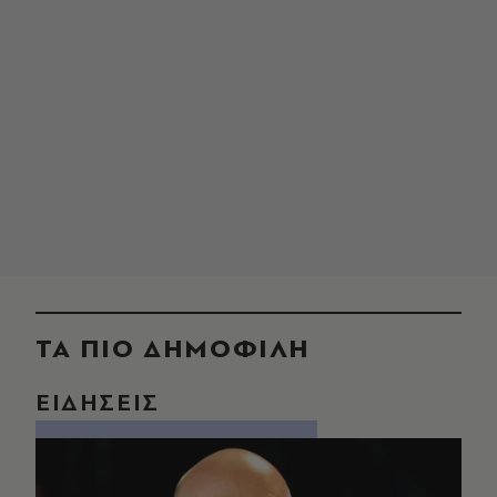
ΤΑ ΠΙΟ ΔΗΜΟΦΙΛΗ
ΕΙΔΗΣΕΙΣ