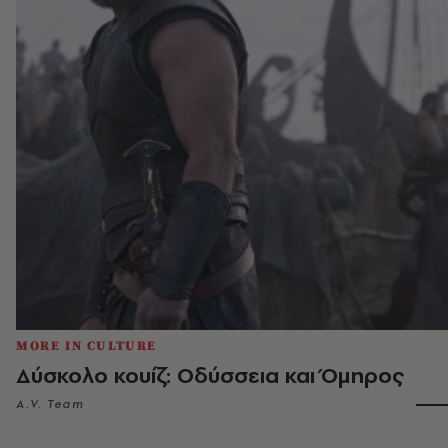
MORE IN CULTURE
Δύσκολο κουίζ: Οδύσσεια και Όμηρος
A.V. Team