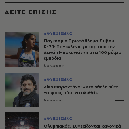
ΔΕΙΤΕ ΕΠΙΣΗΣ
ΑΘΛΗΤΙΣΜΟΣ
Παγκόσμιο Πρωτάθλημα Στίβου
Κ-20: Πανελλήνιο ρεκόρ από την
Δανάη Μπακογιάννη στα 100 μέτρα
εμπόδια
Newsroom
ΑΘΛΗΤΙΣΜΟΣ
Δίκη Μαραντόνα: «Δεν ήθελε ούτε
να φάει, ούτε να πλυθεί»
Newsroom
ΑΘΛΗΤΙΣΜΟΣ
Ολυμπιακός: Συνεχίζονται κανονικά