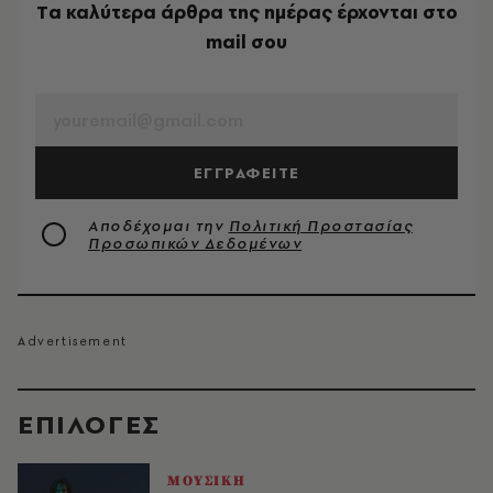
Tα καλύτερα άρθρα της ημέρας έρχονται στο
mail σου
EMAIL
ΕΓΓΡΑΦΕΙΤΕ
Αποδέχομαι την
Πολιτική Προστασίας
Προσωπικών Δεδομένων
EΠΙΛΟΓΈΣ
ΜΟΥΣΙΚΗ