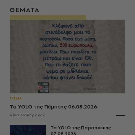
ΘΕΜΑΤΑ
YOLO
Τα YOLO της Πέμπτης 06.08.2026
Λίνα Μανδράκου
Τα YOLO της Παρασκευής
07.08.2026