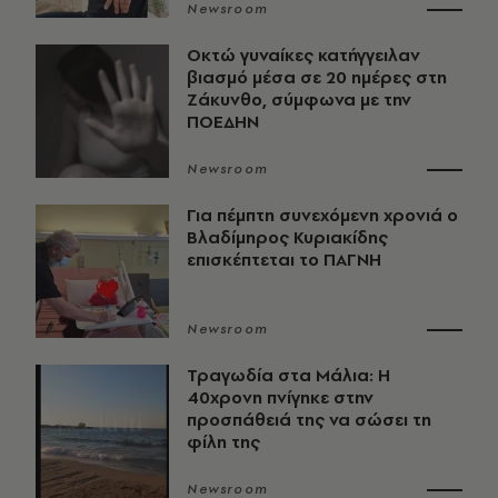
Newsroom
Οκτώ γυναίκες κατήγγειλαν
βιασμό μέσα σε 20 ημέρες στη
Ζάκυνθο, σύμφωνα με την
ΠΟΕΔΗΝ
Newsroom
Για πέμπτη συνεχόμενη χρονιά ο
Βλαδίμηρος Κυριακίδης
επισκέπτεται το ΠΑΓΝΗ
Newsroom
Τραγωδία στα Μάλια: Η
40χρονη πνίγηκε στην
προσπάθειά της να σώσει τη
φίλη της
Newsroom