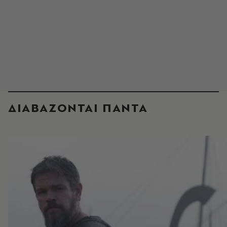
ΔΙΑΒΑΖΟΝΤΑΙ ΠΑΝΤΑ