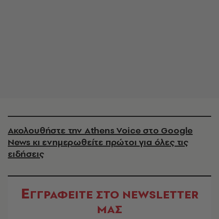
Ακολουθήστε την Athens Voice στο Google
News κι ενημερωθείτε πρώτοι για όλες τις
ειδήσεις
Ε
ΓΓΡΑΦΕΙΤΕ ΣΤΟ NEWSLETTER
ΜΑΣ