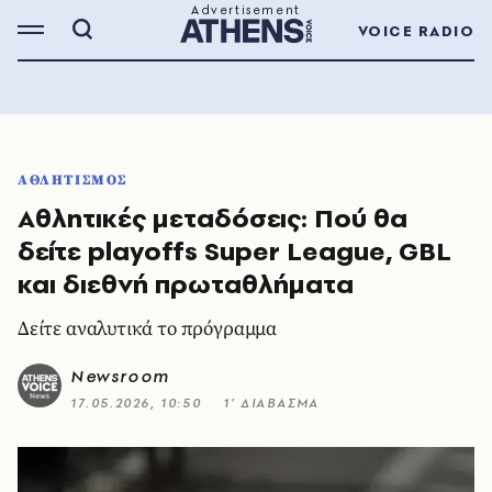
VOICE RADIO
ΑΘΛΗΤΙΣΜΟΣ
Αθλητικές μεταδόσεις: Πού θα
δείτε playoffs Super League, GBL
και διεθνή πρωταθλήματα
Δείτε αναλυτικά το πρόγραμμα
Newsroom
17.05.2026, 10:50
1’ ΔΙΑΒΑΣΜΑ