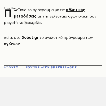
Π
λούσιο το πρόγραμμα με τις
αθλητικές
μεταδόσεις
με την τελευταία αγωνιστική των
playoffs να ξεχωρίζει.
Δείτε στο
Debut.gr
το αναλυτικό πρόγραμμα των
αγώνων
ΑΓΩΝΕΣ
ΣΟΥΠΕΡ ΛΙΓΚ SUPERLEAGUE