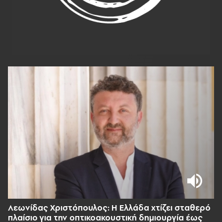
Λεωνίδας Χριστόπουλος: Η Ελλάδα χτίζει σταθερό
πλαίσιο για την οπτικοακουστική δημιουργία έως