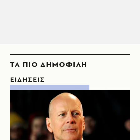
ΤΑ ΠΙΟ ΔΗΜΟΦΙΛΗ
ΕΙΔΗΣΕΙΣ