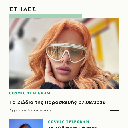
ΣΤΗΛΕΣ
COSMIC TELEGRAM
Τα Ζώδια της Παρασκευής 07.08.2026
Αγγελική Μανουσάκη
COSMIC TELEGRAM
Τα Ζώδια της Πέμπτης