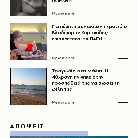
ΠΟΕΔΗΝ
Newsroom
Για πέμπτη συνεχόμενη χρονιά ο
Βλαδίμηρος Κυριακίδης
επισκέπτεται το ΠΑΓΝΗ
Newsroom
Τραγωδία στα Μάλια: Η
40χρονη πνίγηκε στην
προσπάθειά της να σώσει τη
φίλη της
Newsroom
ΑΠΟΨΕΙΣ