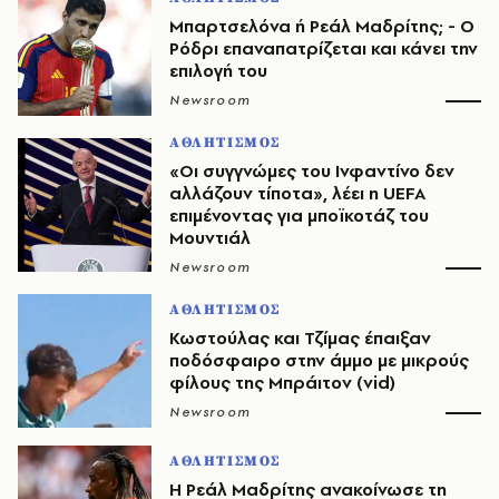
Μπαρτσελόνα ή Ρεάλ Μαδρίτης; - Ο
Ρόδρι επαναπατρίζεται και κάνει την
επιλογή του
Newsroom
ΑΘΛΗΤΙΣΜΟΣ
«Οι συγγνώμες του Ινφαντίνο δεν
αλλάζουν τίποτα», λέει η UEFA
επιμένοντας για μποϊκοτάζ του
Μουντιάλ
Newsroom
ΑΘΛΗΤΙΣΜΟΣ
Κωστούλας και Τζίμας έπαιξαν
ποδόσφαιρο στην άμμο με μικρούς
φίλους της Μπράιτον (vid)
Newsroom
ΑΘΛΗΤΙΣΜΟΣ
Η Ρεάλ Μαδρίτης ανακοίνωσε τη