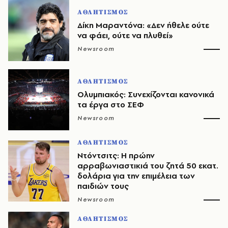
ΑΘΛΗΤΙΣΜΟΣ
Δίκη Μαραντόνα: «Δεν ήθελε ούτε
να φάει, ούτε να πλυθεί»
Newsroom
ΑΘΛΗΤΙΣΜΟΣ
Ολυμπιακός: Συνεχίζονται κανονικά
τα έργα στο ΣΕΦ
Newsroom
ΑΘΛΗΤΙΣΜΟΣ
Ντόντσιτς: Η πρώην
αρραβωνιαστικιά του ζητά 50 εκατ.
δολάρια για την επιμέλεια των
παιδιών τους
Newsroom
ΑΘΛΗΤΙΣΜΟΣ