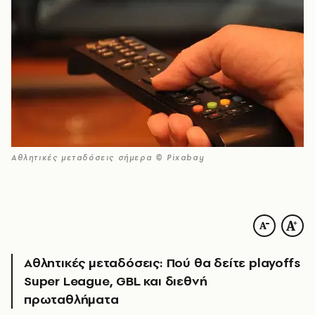
Αθλητικές μεταδόσεις σήμερα © Pixabay
Αθλητικές μεταδόσεις: Πού θα δείτε playoffs
Super League, GBL και διεθνή
πρωταθλήματα