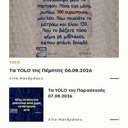
YOLO
Τα YOLO της Πέμπτης 06.08.2026
Λίνα Μανδράκου
Τα YOLO της Παρασκευής
07.08.2026
Λίνα Μανδράκου