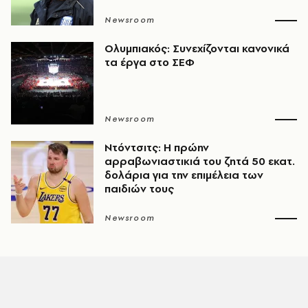
Newsroom
Ολυμπιακός: Συνεχίζονται κανονικά
τα έργα στο ΣΕΦ
Newsroom
Ντόντσιτς: Η πρώην
αρραβωνιαστικιά του ζητά 50 εκατ.
δολάρια για την επιμέλεια των
παιδιών τους
Newsroom