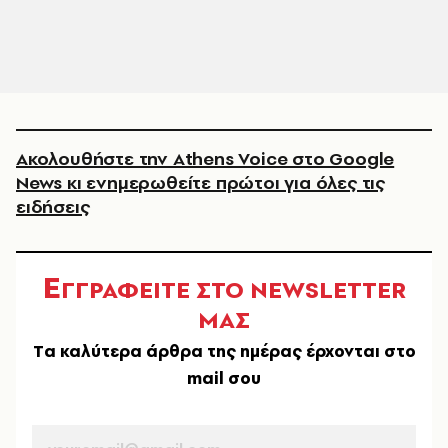
Ακολουθήστε την Athens Voice στο Google
News κι ενημερωθείτε πρώτοι για όλες τις
ειδήσεις
Ε
ΓΓΡΑΦΕΙΤΕ ΣΤΟ NEWSLETTER
ΜΑΣ
Tα καλύτερα άρθρα της ημέρας έρχονται στο
mail σου
EMAIL