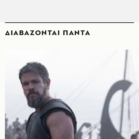
ΔΙΑΒΑΖΟΝΤΑΙ ΠΑΝΤΑ