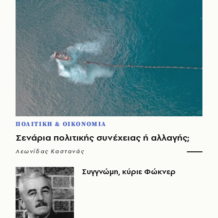
ΠΟΛΙΤΙΚΗ & ΟΙΚΟΝΟΜΙΑ
Σενάρια πολιτικής συνέχειας ή αλλαγής;
Λεωνίδας Καστανάς
Συγγνώμη, κύριε Φώκνερ