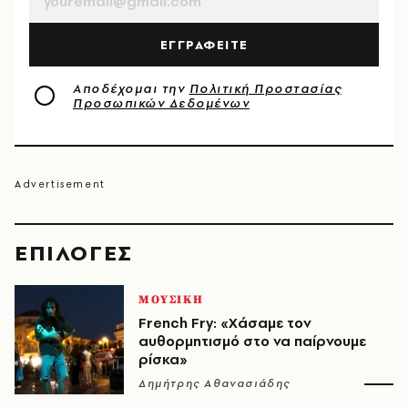
ΕΓΓΡΑΦΕΙΤΕ
Αποδέχομαι την
Πολιτική Προστασίας
Προσωπικών Δεδομένων
EΠΙΛΟΓΈΣ
ΜΟΥΣΙΚΗ
French Fry: «Χάσαμε τον
αυθορμητισμό στο να παίρνουμε
ρίσκα»
Δημήτρης Αθανασιάδης