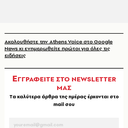
Ακολουθήστε την Athens Voice στο Google
News κι ενημερωθείτε πρώτοι για όλες τις
ειδήσεις
Ε
ΓΓΡΑΦΕΙΤΕ ΣΤΟ NEWSLETTER
ΜΑΣ
Tα καλύτερα άρθρα της ημέρας έρχονται στο
mail σου
EMAIL