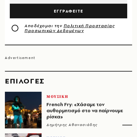
ΕΓΓΡΑΦΕΙΤΕ
Αποδέχομαι την
Πολιτική Προστασίας
Προσωπικών Δεδομένων
EΠΙΛΟΓΈΣ
ΜΟΥΣΙΚΗ
French Fry: «Χάσαμε τον
αυθορμητισμό στο να παίρνουμε
ρίσκα»
Δημήτρης Αθανασιάδης