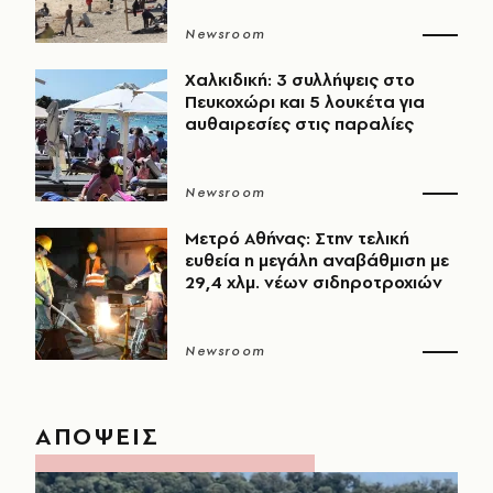
Newsroom
Χαλκιδική: 3 συλλήψεις στο
Πευκοχώρι και 5 λουκέτα για
αυθαιρεσίες στις παραλίες
Newsroom
Μετρό Αθήνας: Στην τελική
ευθεία η μεγάλη αναβάθμιση με
29,4 χλμ. νέων σιδηροτροχιών
Newsroom
ΑΠΟΨΕΙΣ