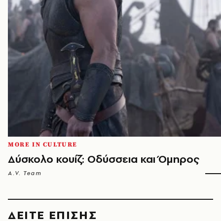
MORE IN CULTURE
Δύσκολο κουίζ: Οδύσσεια και Όμηρος
A.V. Team
ΔΕΙΤΕ ΕΠΙΣΗΣ