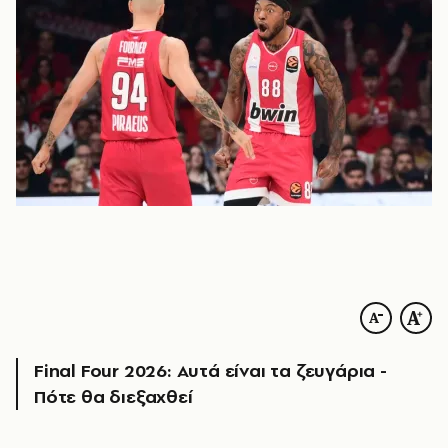
Final Four 2026: Αυτά είναι τα ζευγάρια -
Πότε θα διεξαχθεί