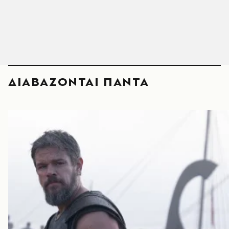
ΔΙΑΒΑΖΟΝΤΑΙ ΠΑΝΤΑ