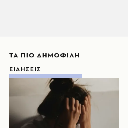
ΤΑ ΠΙΟ ΔΗΜΟΦΙΛΗ
ΕΙΔΗΣΕΙΣ