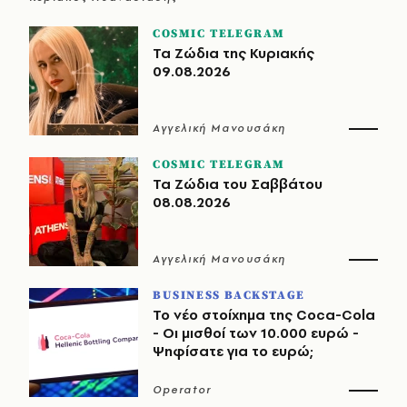
COSMIC TELEGRAM
Τα Ζώδια της Κυριακής
09.08.2026
Αγγελική Μανουσάκη
COSMIC TELEGRAM
Τα Ζώδια του Σαββάτου
08.08.2026
Αγγελική Μανουσάκη
BUSINESS BACKSTAGE
Το νέο στοίχημα της Coca-Cola
- Οι μισθοί των 10.000 ευρώ -
Ψηφίσατε για το ευρώ;
Operator