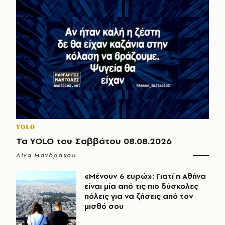
YOLO
Τα YOLO του Σαββάτου 08.08.2026
Λίνα Μανδράκου
«Μένουν 6 ευρώ»: Γιατί η Αθήνα
είναι μία από τις πιο δύσκολες
πόλεις για να ζήσεις από τον
μισθό σου