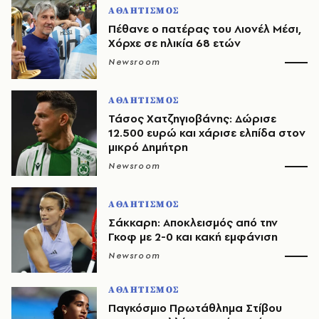
ΑΘΛΗΤΙΣΜΟΣ
Πέθανε ο πατέρας του Λιονέλ Μέσι,
Χόρχε σε ηλικία 68 ετών
Newsroom
ΑΘΛΗΤΙΣΜΟΣ
Τάσος Χατζηγιοβάνης: Δώρισε
12.500 ευρώ και χάρισε ελπίδα στον
μικρό Δημήτρη
Newsroom
ΑΘΛΗΤΙΣΜΟΣ
Σάκκαρη: Αποκλεισμός από την
Γκοφ με 2-0 και κακή εμφάνιση
Newsroom
ΑΘΛΗΤΙΣΜΟΣ
Παγκόσμιο Πρωτάθλημα Στίβου