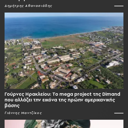
Δημήτρης Αθανασιάδης
Γούρνες Ηρακλείου: To mega project της Dimand
που αλλάζει την εικόνα της πρώην αμερικανικής
βάσης
Γιάννης Μαντζίκος