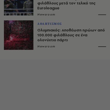
φιλάθλους μετά τον τελικό της
Euroleague
Newsroom
ΑΘΛΗΤΙΣΜΟΣ
Ολυμπιακός: Αποθέωση ηρώων από
100.000 φιλάθλους σε ένα
ολονύχτιο πάρτι
Newsroom