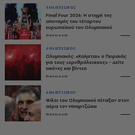
ΑΘΛΗΤΙΣΜΟΣ
Final Four 2026: Η στιγμή της
απονομής του τέταρτου
ευρωπαϊκού του Ολυμπιακού
Newsroom
ΑΘΛΗΤΙΣΜΟΣ
Ολυμπιακός: «Καίγεται» ο Πειραιάς
για τους «ερυθρόλευκους» - Δείτε
εικόνες και βίντεο
Newsroom
ΑΘΛΗΤΙΣΜΟΣ
Φίλοι του Ολυμπιακού πέταξαν στον
αέρα τον Μπαρτζώκα
Newsroom