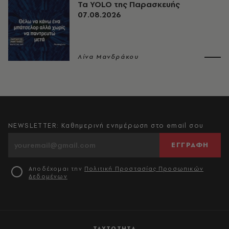
Τα YOLO της Παρασκευής
07.08.2026
Λίνα Μανδράκου
NEWSLETTER: Καθημερινή ενημέρωση στο email σου
ΕΓΓΡΑΦΗ
Αποδέχομαι την
Πολιτική Προστασίας Προσωπικών
Δεδομένων
ΤΑΥΤΟΤΗΤΑ