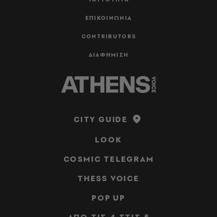
ΕΠΙΚΟΙΝΩΝΙΑ
CONTRIBUTORS
ΔΙΑΦΗΜΙΣΗ
CITY GUIDE
LOOK
COSMIC TELEGRAM
THESS VOICE
POP UP