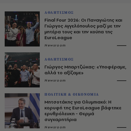
ΑΘΛΗΤΙΣΜΟΣ
Final Four 2026: Oι Παναγιώτης και
Γιώργος Αγγελόπουλος μαζί με την
μητέρα τους και την κούπα της
EuroLeague
Newsroom
ΑΘΛΗΤΙΣΜΟΣ
Γιώργος Μπαρτζώκας: «Υποφέραμε,
αλλά το αξίζαμε»
Newsroom
ΠΟΛΙΤΙΚΗ & ΟΙΚΟΝΟΜΙΑ
Μητσοτάκης για Ολυμπιακό: Η
κορυφή της EuroLeague βάφτηκε
ερυθρόλευκη - Θερμά
συγχαρητήρια
Newsroom