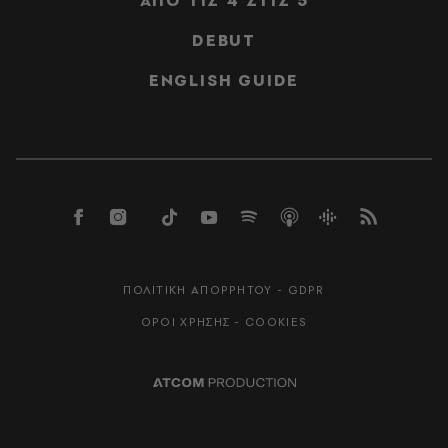
ΑΠΟ ΤΙΣ 4 ΣΤΙΣ 5
DEBUT
ENGLISH GUIDE
ΠΟΛΙΤΙΚΗ ΑΠΟΡΡΗΤΟΥ - GDPR
ΟΡΟΙ ΧΡΗΣΗΣ - COOKIES