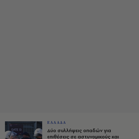
ΕΛΛΑΔΑ
Δύο συλλήψεις οπαδών για
επιθέσεις σε αστυνομικούς και