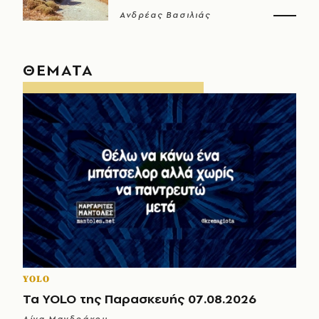
Ανδρέας Βασιλιάς
ΘΕΜΑΤΑ
YOLO
Τα YOLO της Παρασκευής 07.08.2026