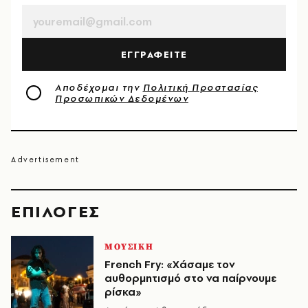
ΕΓΓΡΑΦΕΙΤΕ
Αποδέχομαι την
Πολιτική Προστασίας
Προσωπικών Δεδομένων
EΠΙΛΟΓΈΣ
ΜΟΥΣΙΚΗ
French Fry: «Χάσαμε τον
αυθορμητισμό στο να παίρνουμε
ρίσκα»