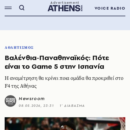
VOICE RADIO
ΑΘΛΗΤΙΣΜΟΣ
Βαλένθια-Παναθηναϊκός: Πότε
είναι το Game 5 στην Ισπανία
Η αναμέτρηση θα κρίνει ποια ομάδα θα προκριθεί στο
F4 της Αθήνας
Newsroom
08.05.2026, 23:31
1’ ΔΙΑΒΑΣΜΑ