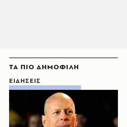
ΤΑ ΠΙΟ ΔΗΜΟΦΙΛΗ
ΕΙΔΗΣΕΙΣ