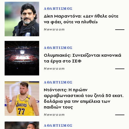
ΑΘΛΗΤΙΣΜΟΣ
Δίκη Μαραντόνα: «Δεν ήθελε ούτε
να φάει, ούτε να πλυθεί»
Newsroom
ΑΘΛΗΤΙΣΜΟΣ
Ολυμπιακός: Συνεχίζονται κανονικά
τα έργα στο ΣΕΦ
Newsroom
ΑΘΛΗΤΙΣΜΟΣ
Ντόντσιτς: Η πρώην
αρραβωνιαστικιά του ζητά 50 εκατ.
δολάρια για την επιμέλεια των
παιδιών τους
Newsroom
ΑΘΛΗΤΙΣΜΟΣ