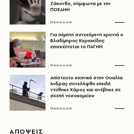
Ζάκυνθο, σύμφωνα με την
ΠΟΕΔΗΝ
Newsroom
Για πέμπτη συνεχόμενη χρονιά ο
Βλαδίμηρος Κυριακίδης
επισκέπτεται το ΠΑΓΝΗ
Newsroom
Απίστευτο σκηνικό στην Ουαλία:
Άνδρας συνελήφθη επειδή
ντύθηκε Χάρος και ανέβηκε σε
σκεπή νοσοκομείου
Newsroom
ΑΠΟΨΕΙΣ