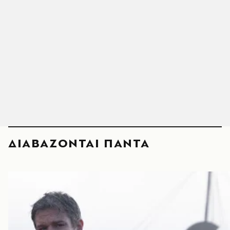
ΔΙΑΒΑΖΟΝΤΑΙ ΠΑΝΤΑ