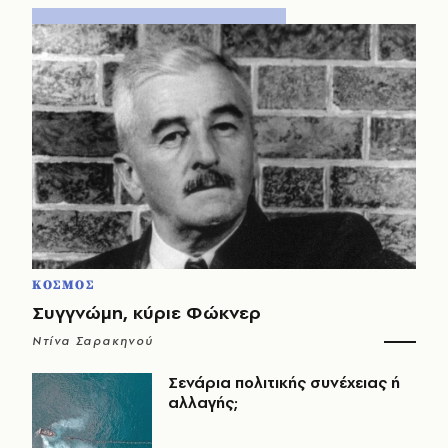
ΚΟΣΜΟΣ
Συγγνώμη, κύριε Φώκνερ
Ντίνα Σαρακηνού
Σενάρια πολιτικής συνέχειας ή
αλλαγής;