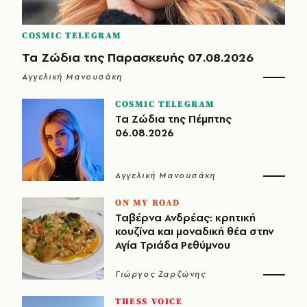
COSMIC TELEGRAM
Τα Ζώδια της Παρασκευής 07.08.2026
Αγγελική Μανουσάκη
COSMIC TELEGRAM
Τα Ζώδια της Πέμπτης
06.08.2026
Αγγελική Μανουσάκη
ON MY ROAD
Ταβέρνα Ανδρέας: κρητική
κουζίνα και μοναδική θέα στην
Αγία Τριάδα Ρεθύμνου
Γιώργος Ζαρζώνης
THESS VOICE