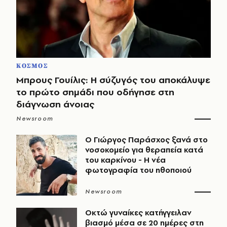
ΚΟΣΜΟΣ
Μπρους Γουίλις: Η σύζυγός του αποκάλυψε
το πρώτο σημάδι που οδήγησε στη
διάγνωση άνοιας
Newsroom
O Γιώργος Παράσχος ξανά στο
νοσοκομείο για θεραπεία κατά
του καρκίνου - Η νέα
φωτογραφία του ηθοποιού
Newsroom
Οκτώ γυναίκες κατήγγειλαν
βιασμό μέσα σε 20 ημέρες στη