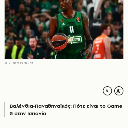
© EUROKINISSI
Βαλένθια-Παναθηναϊκός: Πότε είναι το Game
5 στην Ισπανία