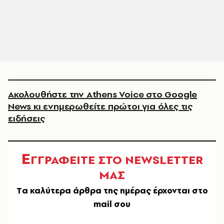
Ακολουθήστε την Athens Voice στο Google
News κι ενημερωθείτε πρώτοι για όλες τις
ειδήσεις
Ε
ΓΓΡΑΦΕΙΤΕ ΣΤΟ NEWSLETTER
ΜΑΣ
Tα καλύτερα άρθρα της ημέρας έρχονται στο
mail σου
EMAIL