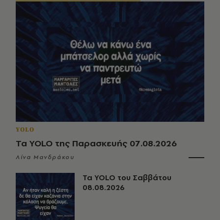
YOLO
Τα YOLO της Παρασκευής 07.08.2026
Λίνα Μανδράκου
Τα YOLO του Σαββάτου
08.08.2026