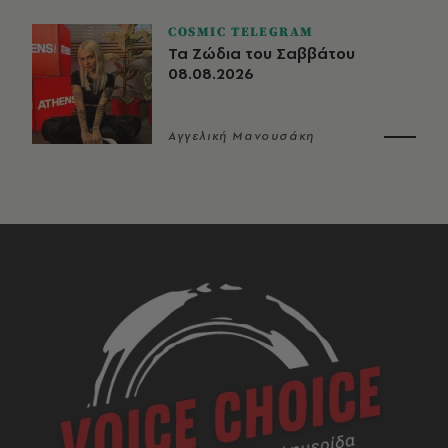
COSMIC TELEGRAM
Τα Ζώδια του Σαββάτου
08.08.2026
Αγγελική Μανουσάκη