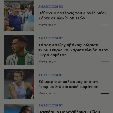
ΑΘΛΗΤΙΣΜΟΣ
Πέθανε ο πατέρας του Λιονέλ Μέσι,
Χόρχε σε ηλικία 68 ετών
Newsroom
ΑΘΛΗΤΙΣΜΟΣ
Τάσος Χατζηγιοβάνης: Δώρισε
12.500 ευρώ και χάρισε ελπίδα στον
μικρό Δημήτρη
Newsroom
ΑΘΛΗΤΙΣΜΟΣ
Σάκκαρη: Αποκλεισμός από την
Γκοφ με 2-0 και κακή εμφάνιση
Newsroom
ΑΘΛΗΤΙΣΜΟΣ
Παγκόσμιο Πρωτάθλημα Στίβου