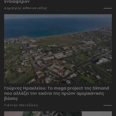
ενδιαφέρον
Δημήτρης Αθανασιάδης
Γούρνες Ηρακλείου: To mega project της Dimand
που αλλάζει την εικόνα της πρώην αμερικανικής
βάσης
Γιάννης Μαντζίκος