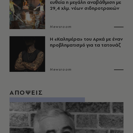
ευθεία η μεγάλη αναβάθμιση με
29,4 χλμ. νέων σιδηροτροχιών
Newsroom
Η «Καλημέρα» του Αρκά με έναν
προβληματισμό για τα τατουάζ
Newsroom
ΑΠΟΨΕΙΣ