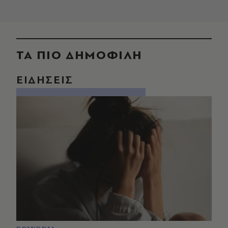
ΤΑ ΠΙΟ ΔΗΜΟΦΙΛΗ
ΕΙΔΗΣΕΙΣ