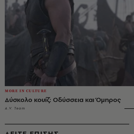
MORE IN CULTURE
Δύσκολο κουίζ: Οδύσσεια και Όμηρος
A.V. Team
ΔΕΙΤΕ ΕΠΙΣΗΣ