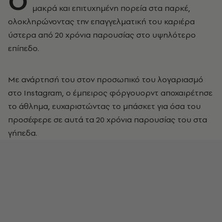
Ο
μακρά και επιτυχημένη πορεία στα παρκέ,
ολοκληρώνοντας την επαγγελματική του καριέρα
ύστερα από 20 χρόνια παρουσίας στο υψηλότερο
επίπεδο.
Με ανάρτησή του στον προσωπικό του λογαριασμό
στο Instagram, ο έμπειρος φόργουορντ αποχαιρέτησε
το άθλημα, ευχαριστώντας το μπάσκετ για όσα του
προσέφερε σε αυτά τα 20 χρόνια παρουσίας του στα
γήπεδα.