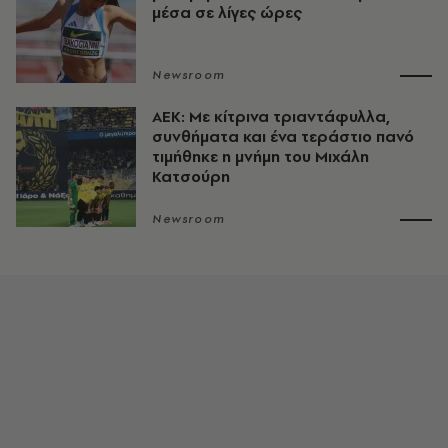
μέσα σε λίγες ώρες
Newsroom
ΑΕΚ: Με κίτρινα τριαντάφυλλα,
συνθήματα και ένα τεράστιο πανό
τιμήθηκε η μνήμη του Μιχάλη
Κατσούρη
Newsroom