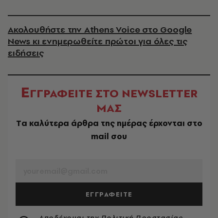
Ακολουθήστε την Athens Voice στο Google
News κι ενημερωθείτε πρώτοι για όλες τις
ειδήσεις
Ε
ΓΓΡΑΦΕΙΤΕ ΣΤΟ NEWSLETTER
ΜΑΣ
Tα καλύτερα άρθρα της ημέρας έρχονται στο
mail σου
EMAIL
ΕΓΓΡΑΦΕΙΤΕ
Αποδέχομαι την
Πολιτική Προστασίας