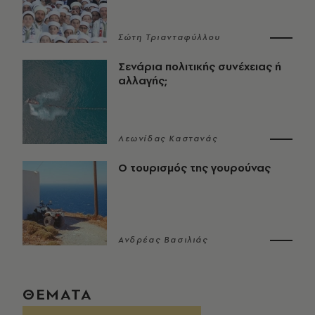
Σώτη Τριανταφύλλου
Σενάρια πολιτικής συνέχειας ή
αλλαγής;
Λεωνίδας Καστανάς
Ο τουρισμός της γουρούνας
Ανδρέας Βασιλιάς
ΘΕΜΑΤΑ