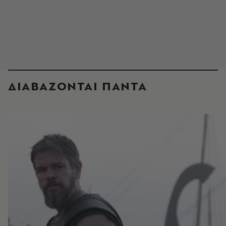
ΔΙΑΒΑΖΟΝΤΑΙ ΠΑΝΤΑ