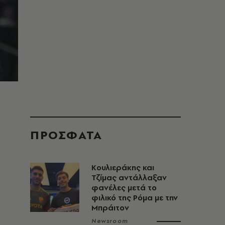
ΠΡΟΣΦΑΤΑ
Κουλιεράκης και
Τζίμας αντάλλαξαν
φανέλες μετά το
φιλικό της Ρόμα με την
Μπράιτον
Newsroom