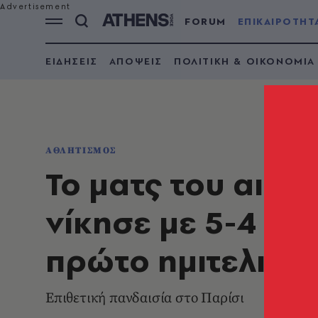
FORUM
ΕΠΙΚΑΙΡΟΤΗΤ
ΕΙΔΗΣΕΙΣ
ΑΠΟΨΕΙΣ
ΠΟΛΙΤΙΚΗ & ΟΙΚΟΝΟΜΙΑ
ΑΘΛΗΤΙΣΜΟΣ
Το ματς του αιών
νίκησε με 5-4 τ
πρώτο ημιτελικό
Επιθετική πανδαισία στο Παρίσι