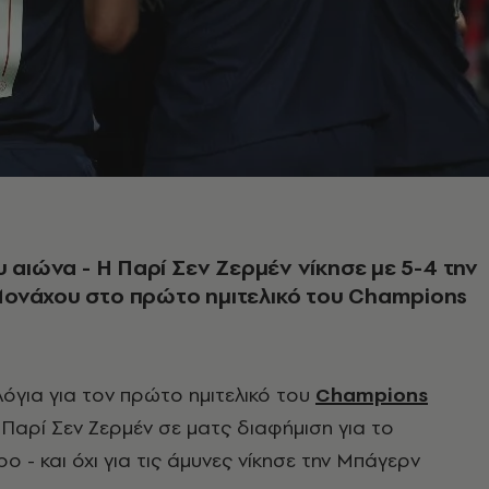
υ αιώνα - Η Παρί Σεν Ζερμέν νίκησε με 5-4 την
ονάχου στο πρώτο ημιτελικό του Champions
λόγια για τον πρώτο ημιτελικό του
Champions
Η Παρί Σεν Ζερμέν σε ματς διαφήμιση για το
 - και όχι για τις άμυνες νίκησε την Μπάγερν