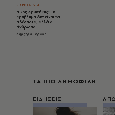
ΚΑΤΟΙΚΙΔΙΑ
Νίκος Χρυσάκης: Το
πρόβλημα δεν είναι τα
αδέσποτα, αλλά οι
άνθρωποι
Δήμητρα Γκρους
ΤΑ ΠΙΟ ΔΗΜΟΦΙΛΗ
ΕΙΔΗΣΕΙΣ
ΑΠ