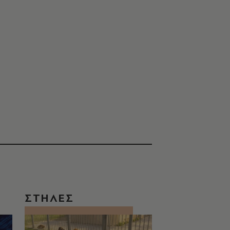
ΣΤΗΛΕΣ