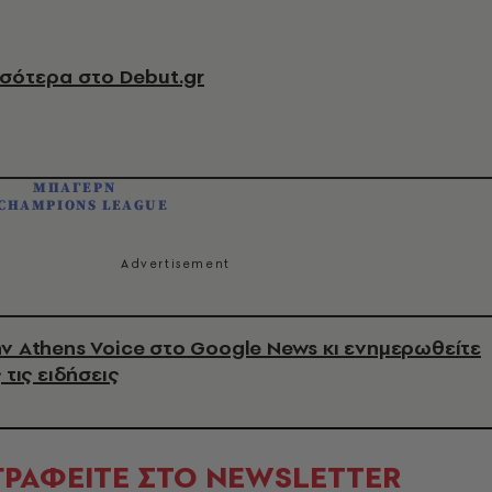
σότερα στο Debut.gr
ΜΠΑΓΕΡΝ
 CHAMPIONS LEAGUE
ν Athens Voice στο Google News κι ενημερωθείτε
 τις ειδήσεις
ΓΡΑΦΕΙΤΕ ΣΤΟ NEWSLETTER