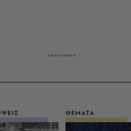
ΟΨΕΙΣ
ΘΕΜΑΤΑ