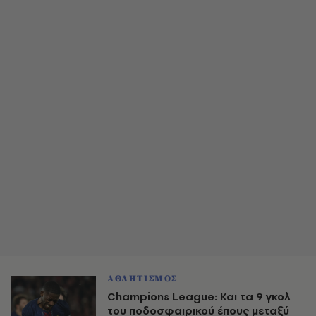
ΑΘΛΗΤΙΣΜΟΣ
Champions League: Και τα 9 γκολ
του ποδοσφαιρικού έπους μεταξύ