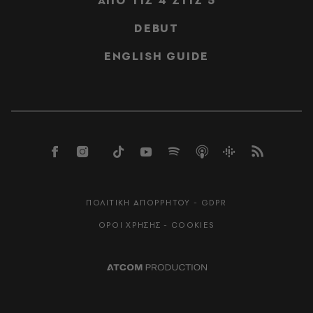
ΑΠΟ ΤΙΣ 4 ΣΤΙΣ 5
DEBUT
ENGLISH GUIDE
ΠΟΛΙΤΙΚΗ ΑΠΟΡΡΗΤΟΥ - GDPR
ΟΡΟΙ ΧΡΗΣΗΣ - COOKIES