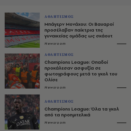
ΑΘΛΗΤΙΣΜΟΣ
Μπάγερν Μονάχου: Οι Βαυαροί
προσέλαβαν παίκτρια της
γυναικείας ομάδας ως σκάουτ
Newsroom
ΑΘΛΗΤΙΣΜΟΣ
Champions League: Οπαδοί
προκάλεσαν ασφυξία σε
φωτογράφους μετά το γκολ του
Ολίσε
Newsroom
ΑΘΛΗΤΙΣΜΟΣ
Champions League: Όλα τα γκολ
από τα προημιτελικά
Newsroom