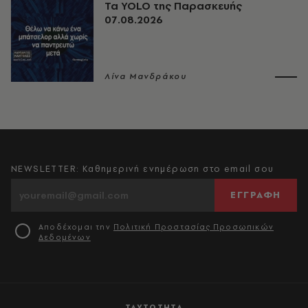
Τα YOLO της Παρασκευής
07.08.2026
Λίνα Μανδράκου
NEWSLETTER: Καθημερινή ενημέρωση στο email σου
ΕΓΓΡΑΦΗ
Αποδέχομαι την
Πολιτική Προστασίας Προσωπικών
Δεδομένων
ΤΑΥΤΟΤΗΤΑ