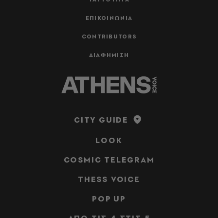
ΕΠΙΚΟΙΝΩΝΙΑ
CONTRIBUTORS
ΔΙΑΦΗΜΙΣΗ
CITY GUIDE
LOOK
COSMIC TELEGRAM
THESS VOICE
POP UP