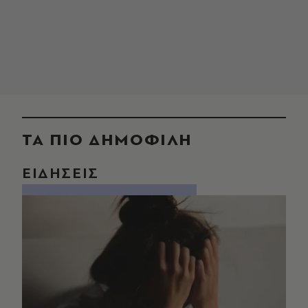
ΤΑ ΠΙΟ ΔΗΜΟΦΙΛΗ
ΕΙΔΗΣΕΙΣ