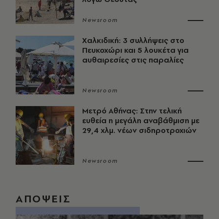
Newsroom
Χαλκιδική: 3 συλλήψεις στο
Πευκοχώρι και 5 λουκέτα για
αυθαιρεσίες στις παραλίες
Newsroom
Μετρό Αθήνας: Στην τελική
ευθεία η μεγάλη αναβάθμιση με
29,4 χλμ. νέων σιδηροτροχιών
Newsroom
ΑΠΟΨΕΙΣ