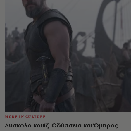
MORE IN CULTURE
Δύσκολο κουίζ: Οδύσσεια και Όμηρος