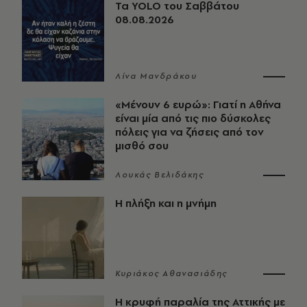
Τα YOLO του Σαββάτου
08.08.2026
Λίνα Μανδράκου
«Μένουν 6 ευρώ»: Γιατί η Αθήνα
είναι μία από τις πιο δύσκολες
πόλεις για να ζήσεις από τον
μισθό σου
Λουκάς Βελιδάκης
Η πλήξη και η μνήμη
Κυριάκος Αθανασιάδης
Η κρυφή παραλία της Αττικής με