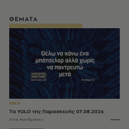
ΘΕΜΑΤΑ
YOLO
Τα YOLO της Παρασκευής 07.08.2026
Λίνα Μανδράκου