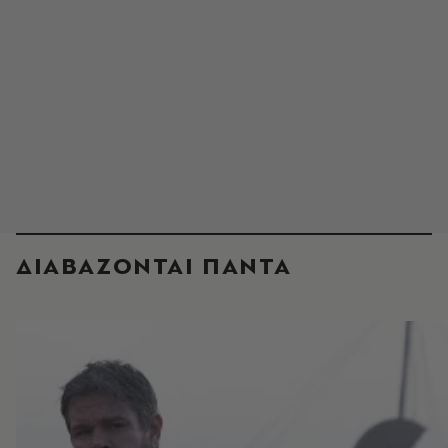
ΔΙΑΒΑΖΟΝΤΑΙ ΠΑΝΤΑ