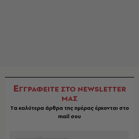
Ε
ΓΓΡΑΦΕΙΤΕ ΣΤΟ NEWSLETTER
ΜΑΣ
Tα καλύτερα άρθρα της ημέρας έρχονται στο
mail σου
EMAIL