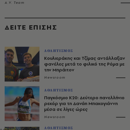
A.V. Team
ΔΕΙΤΕ ΕΠΙΣΗΣ
ΑΘΛΗΤΙΣΜΟΣ
Κουλιεράκης και Τζίμας αντάλλαξαν
φανέλες μετά το φιλικό της Ρόμα με
την Μπράιτον
Newsroom
ΑΘΛΗΤΙΣΜΟΣ
Παγκόσμιο Κ20: Δεύτερο πανελλήνιο
ρεκόρ για τη Δανάη Μπακογιάννη
μέσα σε λίγες ώρες
Newsroom
ΑΘΛΗΤΙΣΜΟΣ