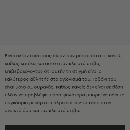
Είναι πλέον ο κάτοχος όλων των ρεκόρ στο επί κοντώ,
καθώς κατέχει και αυτό στον κλειστό στίβο,
επιβεβαιώνοντας ότι αυτήν τη στιγμή είναι ο
καλύτερος αθλητής στο αγώνισμά του. Ταβάνι του
είναι μόνο ο... ουρανός, καθώς κανείς δεν είναι σε θέση
πλέον να προβλέψει πόσο ψηλότερα μπορεί να πάει το
παγκόσμιο ρεκόρ στο άλμα επί κοντώ τόσο στον
ανοικτό όσο και τον κλειστό στίβο.