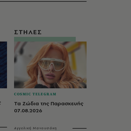
ΣΤΗΛΕΣ
COSMIC TELEGRAM
ς
Τα Ζώδια της Παρασκευής
07.08.2026
Αγγελική Μανουσάκη