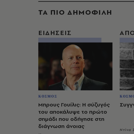
ΤΑ ΠΙΟ ΔΗΜΟΦΙΛΗ
ΕΙΔΗΣΕΙΣ
ΑΠ
ΚΟΣΜΟΣ
ΚΟΣΜ
Μπρους Γουίλις: Η σύζυγός
Συγγ
του αποκάλυψε το πρώτο
σημάδι που οδήγησε στη
διάγνωση άνοιας
Ντίνα