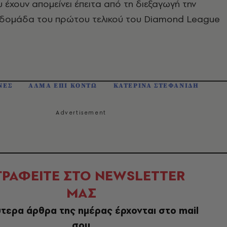
 έχουν απομείνει έπειτα από τη διεξαγωγή την
δομάδα του πρώτου τελικού του Diamond League
ΝΕΣ
ΑΛΜΑ ΕΠΙ ΚΟΝΤΩ
ΚΑΤΕΡΙΝΑ ΣΤΕΦΑΝΙΔΗ
ΓΡΑΦΕΙΤΕ ΣΤΟ NEWSLETTER
ΜΑΣ
τερα άρθρα της ημέρας έρχονται στο mail
σου