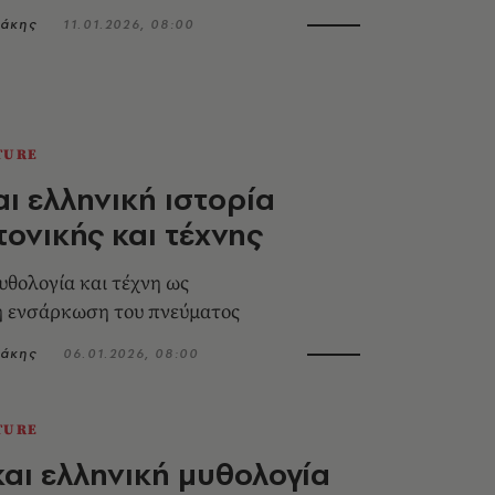
ιάκης
11.01.2026, 08:00
TURE
αι ελληνική ιστορία
τονικής και τέχνης
υθολογία και τέχνη ως
ή ενσάρκωση του πνεύματος
ιάκης
06.01.2026, 08:00
TURE
και ελληνική μυθολογία