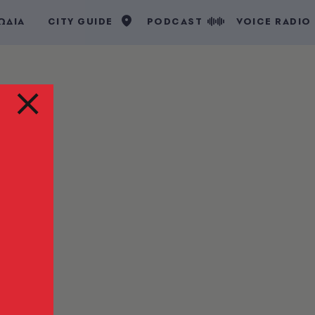
ΩΔΙΑ
CITY GUIDE
PODCAST
VOICE RADIO