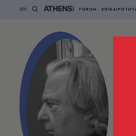
FORUM
ΕΠΙΚΑΙΡΟΤΗΤ