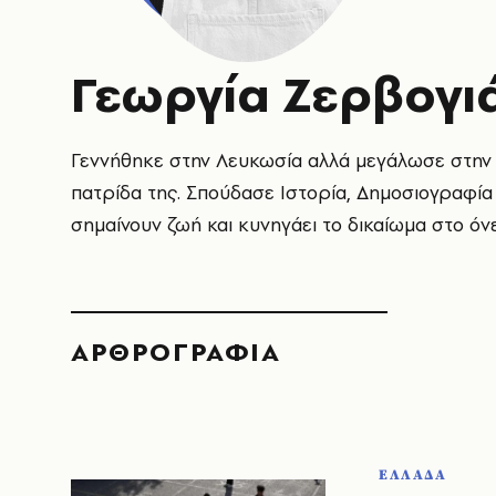
Γεωργία Ζερβογι
Γεννήθηκε στην Λευκωσία αλλά μεγάλωσε στην 
πατρίδα της. Σπούδασε Ιστορία, Δημοσιογραφία 
σημαίνουν ζωή και κυνηγάει το δικαίωμα στο όν
ΑΡΘΡΟΓΡΑΦΙΑ
ΕΛΛΑΔΑ