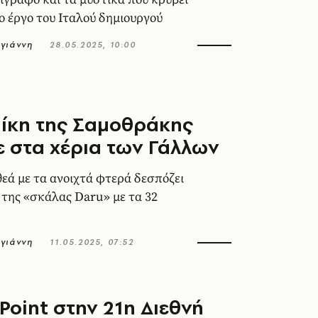
ο έργο του Ιταλού δημιουργού
γιάννη
28.05.2025, 10:00
ίκη της Σαμοθράκης
 στα χέρια των Γάλλων
εά με τα ανοιχτά φτερά δεσπόζει
της «σκάλας Daru» με τα 32
γιάννη
11.05.2025, 07:52
Point στην 21η Διεθνή