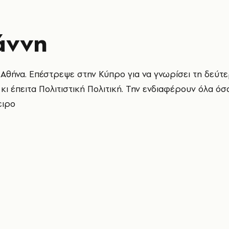
άννη
Αθήνα. Επέστρεψε στην Κύπρο για να γνωρίσει τη δεύτ
κι έπειτα Πολιτιστική Πολιτική. Την ενδιαφέρουν όλα όσ
ειρο