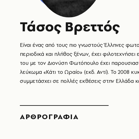
Τάσος Βρεττός
Είναι ένας από τους πιο γνωστούς Έλληνες φωτ
περιοδικά και πλήθος ξένων, έχει φιλοτεχνήσε
του με τον Διονύση Φωτόπουλο έχει παρουσιαστ
λεύκωμα «Κάτι το Ωραίο» (εκδ. Αντί). To 2008 
συμμετάσχει σε πολλές εκθέσεις στην Ελλάδα κα
ΑΡΘΡΟΓΡΑΦΙΑ