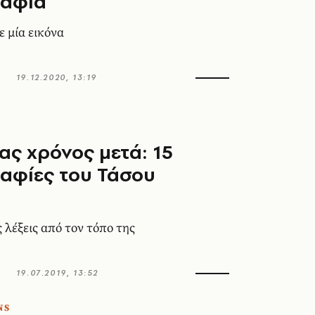
αφία
 μία εικόνα
19.12.2020, 13:19
νας χρόνος μετά: 15
αφίες του Τάσου
ύ
 λέξεις από τον τόπο της
19.07.2019, 13:52
NS