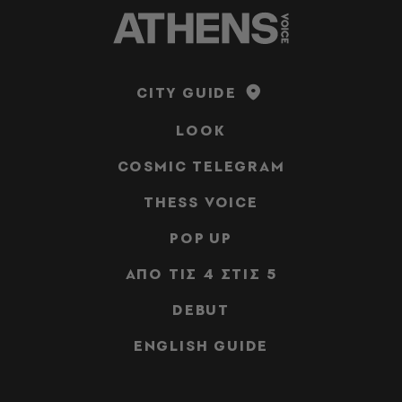
CITY GUIDE
LOOK
COSMIC TELEGRAM
THESS VOICE
POP UP
ΑΠΟ ΤΙΣ 4 ΣΤΙΣ 5
DEBUT
ENGLISH GUIDE