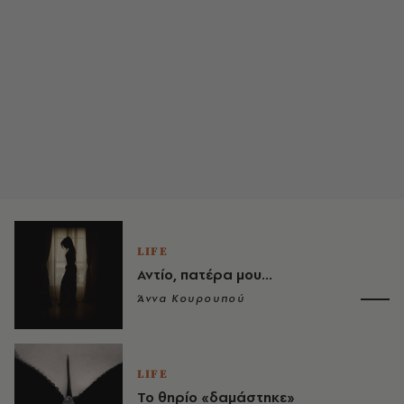
LIFE
Αντίο, πατέρα μου...
Άννα Κουρουπού
LIFE
Το θηρίο «δαμάστηκε»