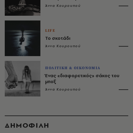
Άννα Κουρουπού
LIFE
Το σκοτάδι
Άννα Κουρουπού
ΠΟΛΙΤΙΚΗ & ΟΙΚΟΝΟΜΙΑ
Ένας «διαφορετικός» σάκος του
μποξ
Άννα Κουρουπού
ΔΗΜΟΦΙΛΗ