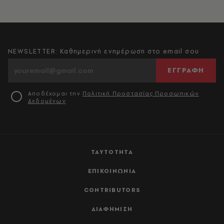
NEWSLETTER: Καθημερινή ενημέρωση στο email σου
ΕΓΓΡΑΦΗ
Αποδέχομαι την
Πολιτική Προστασίας Προσωπικών
Δεδομένων
ΤΑΥΤΟΤΗΤΑ
ΕΠΙΚΟΙΝΩΝΙΑ
CONTRIBUTORS
ΔΙΑΦΗΜΙΣΗ