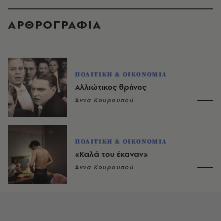
ΑΡΘΡΟΓΡΑΦΙΑ
ΠΟΛΙΤΙΚΗ & ΟΙΚΟΝΟΜΙΑ
Αλλιώτικος θρήνος
Άννα Κουρουπού
ΠΟΛΙΤΙΚΗ & ΟΙΚΟΝΟΜΙΑ
«Καλά του έκαναν»
Άννα Κουρουπού