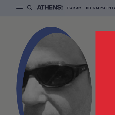
FORUM
ΕΠΙΚΑΙΡΟΤΗΤ