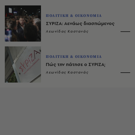
ΠΟΛΙΤΙΚΗ & ΟΙΚΟΝΟΜΙΑ
ΣΥΡΙΖΑ: Αενάως διασπώμενος
Λεωνίδας Καστανάς
ΠΟΛΙΤΙΚΗ & ΟΙΚΟΝΟΜΙΑ
Πώς την πάτησε ο ΣΥΡΙΖΑ;
Λεωνίδας Καστανάς