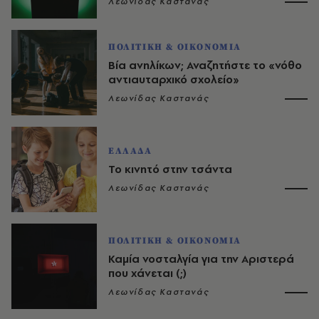
Λεωνίδας Καστανάς
ΠΟΛΙΤΙΚΗ & ΟΙΚΟΝΟΜΙΑ
Βία ανηλίκων; Αναζητήστε το «νόθο
αντιαυταρχικό σχολείο»
Λεωνίδας Καστανάς
ΕΛΛΑΔΑ
Το κινητό στην τσάντα
Λεωνίδας Καστανάς
ΠΟΛΙΤΙΚΗ & ΟΙΚΟΝΟΜΙΑ
Καμία νοσταλγία για την Αριστερά
που χάνεται (;)
Λεωνίδας Καστανάς