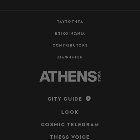
ΤΑΥΤΟΤΗΤΑ
ΕΠΙΚΟΙΝΩΝΙΑ
CONTRIBUTORS
ΔΙΑΦΗΜΙΣΗ
CITY GUIDE
LOOK
COSMIC TELEGRAM
THESS VOICE