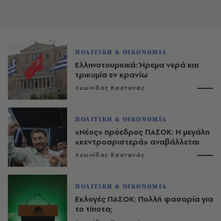
ΠΟΛΙΤΙΚΗ & ΟΙΚΟΝΟΜΙΑ
Ελληνοτουρκικά: Ήρεμα νερά και
τρικυμία εν κρανίω
Λεωνίδας Καστανάς
ΠΟΛΙΤΙΚΗ & ΟΙΚΟΝΟΜΙΑ
«Νέος» πρόεδρος ΠΑΣΟΚ: Η μεγάλη
«κεντροαριστερά» αναβάλλεται
Λεωνίδας Καστανάς
ΠΟΛΙΤΙΚΗ & ΟΙΚΟΝΟΜΙΑ
Εκλογές ΠΑΣΟΚ: Πολλή φασαρία για
το τίποτα;