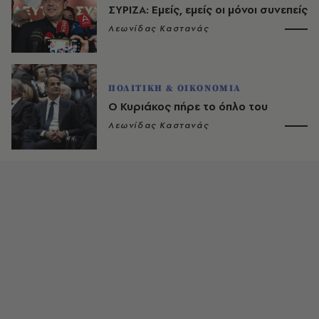
ΣΥΡΙΖΑ: Εμείς, εμείς οι μόνοι συνεπείς
Λεωνίδας Καστανάς
ΠΟΛΙΤΙΚΗ & ΟΙΚΟΝΟΜΙΑ
Ο Κυριάκος πήρε το όπλο του
Λεωνίδας Καστανάς