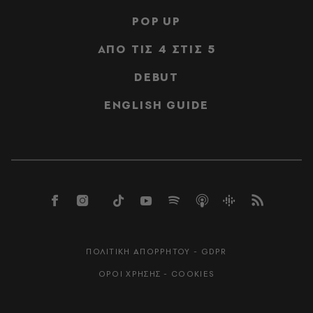
POP UP
ΑΠΟ ΤΙΣ 4 ΣΤΙΣ 5
DEBUT
ENGLISH GUIDE
ΠΟΛΙΤΙΚΗ ΑΠΟΡΡΗΤΟΥ - GDPR
ΟΡΟΙ ΧΡΗΣΗΣ - COOKIES