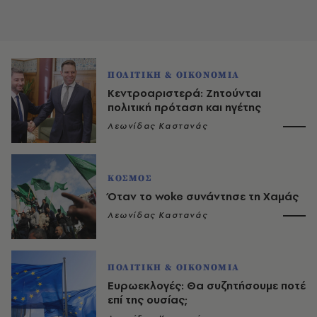
ΠΟΛΙΤΙΚΗ & ΟΙΚΟΝΟΜΙΑ
Κεντροαριστερά: Ζητούνται
πολιτική πρόταση και ηγέτης
Λεωνίδας Καστανάς
ΚΟΣΜΟΣ
Όταν το woke συνάντησε τη Χαμάς
Λεωνίδας Καστανάς
ΠΟΛΙΤΙΚΗ & ΟΙΚΟΝΟΜΙΑ
Ευρωεκλογές: Θα συζητήσουμε ποτέ
επί της ουσίας;