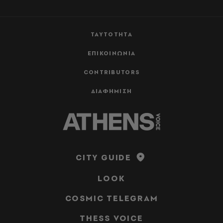
ΤΑΥΤΟΤΗΤΑ
ΕΠΙΚΟΙΝΩΝΙΑ
CONTRIBUTORS
ΔΙΑΦΗΜΙΣΗ
CITY GUIDE
LOOK
COSMIC TELEGRAM
THESS VOICE