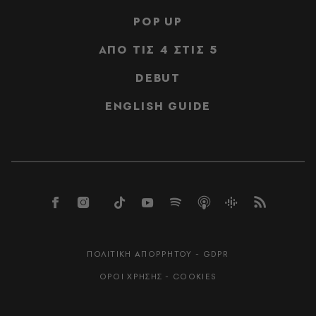
POP UP
ΑΠΟ ΤΙΣ 4 ΣΤΙΣ 5
DEBUT
ENGLISH GUIDE
ΠΟΛΙΤΙΚΗ ΑΠΟΡΡΗΤΟΥ - GDPR
ΟΡΟΙ ΧΡΗΣΗΣ - COOKIES