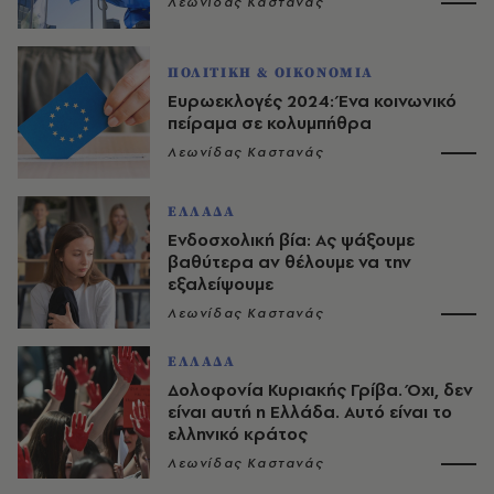
Λεωνίδας Καστανάς
ΠΟΛΙΤΙΚΗ & ΟΙΚΟΝΟΜΙΑ
Ευρωεκλογές 2024: Ένα κοινωνικό
πείραμα σε κολυμπήθρα
Λεωνίδας Καστανάς
ΕΛΛΑΔΑ
Ενδοσχολική βία: Ας ψάξουμε
βαθύτερα αν θέλουμε να την
εξαλείψουμε
Λεωνίδας Καστανάς
ΕΛΛΑΔΑ
Δολοφονία Κυριακής Γρίβα. Όχι, δεν
είναι αυτή η Ελλάδα. Αυτό είναι το
ελληνικό κράτος
Λεωνίδας Καστανάς