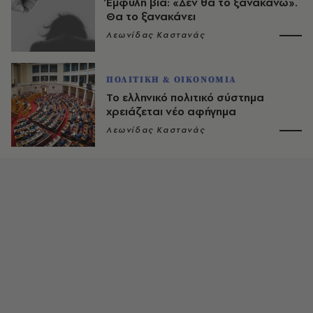
Έμφυλη βία: «Δεν θα το ξανακάνω».
Θα το ξανακάνει
Λεωνίδας Καστανάς
ΠΟΛΙΤΙΚΗ & ΟΙΚΟΝΟΜΙΑ
Το ελληνικό πολιτικό σύστημα
χρειάζεται νέο αφήγημα
Λεωνίδας Καστανάς