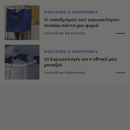
ΠΟΛΙΤΙΚΗ & ΟΙΚΟΝΟΜΙΑ
Ο ταχυδρόμος των ευρωεκλογών
χτυπάει πάντα μια φορά
Λεωνίδας Καστανάς
ΠΟΛΙΤΙΚΗ & ΟΙΚΟΝΟΜΙΑ
Οι Ευρωεκλογές και η εθνική μας
μοναξιά
Λεωνίδας Καστανάς