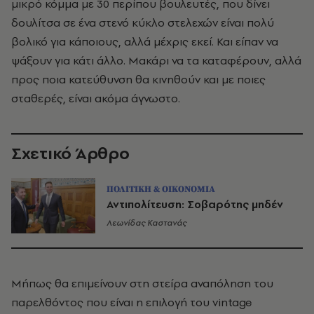
μικρό κόμμα με 30 περίπου βουλευτές, που δίνει
δουλίτσα σε ένα στενό κύκλο στελεχών είναι πολύ
βολικό για κάποιους, αλλά μέχρις εκεί. Και είπαν να
ψάξουν για κάτι άλλο. Μακάρι να τα καταφέρουν, αλλά
προς ποια κατεύθυνση θα κινηθούν και με ποιες
σταθερές, είναι ακόμα άγνωστο.
Σχετικό Άρθρο
ΠΟΛΙΤΙΚΗ & ΟΙΚΟΝΟΜΙΑ
Αντιπολίτευση: Σοβαρότης μηδέν
Λεωνίδας Καστανάς
Μήπως θα επιμείνουν στη στείρα αναπόληση του
παρελθόντος που είναι η επιλογή του vintage