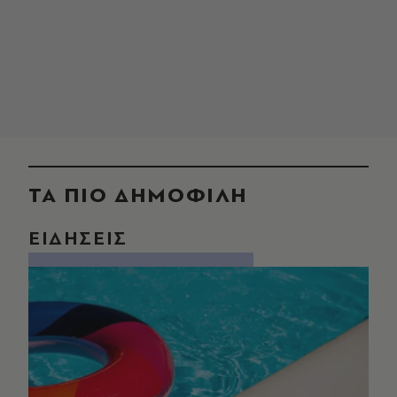
ΤΑ ΠΙΟ ΔΗΜΟΦΙΛΗ
ΕΙΔΗΣΕΙΣ