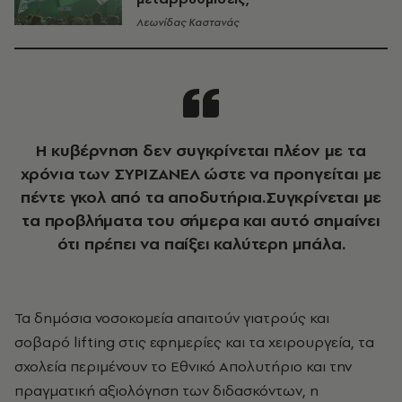
Λεωνίδας Καστανάς
Η κυβέρνηση δεν συγκρίνεται πλέον με τα
χρόνια των ΣΥΡΙΖΑΝΕΛ ώστε να προηγείται με
πέντε γκολ από τα αποδυτήρια.Συγκρίνεται με
τα προβλήματα του σήμερα και αυτό σημαίνει
ότι πρέπει να παίξει καλύτερη μπάλα.
Τα δημόσια νοσοκομεία απαιτούν γιατρούς και
σοβαρό lifting στις εφημερίες και τα χειρουργεία, τα
σχολεία περιμένουν το Εθνικό Απολυτήριο και την
πραγματική αξιολόγηση των διδασκόντων, η