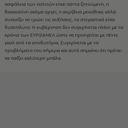
ασφάλεια των πολιτών είναι πάντα ζητούμενη, η
δικαιοσύνη ακόμα αργεί, η ακρίβεια μειώθηκε αλλά
συνεχίζει να τρώει τις αυξήσεις, το στεγαστικό είναι
δυσεπίλυτο. Η κυβέρνηση δεν συγκρίνεται πλέον με τα
χρόνια των ΣΥΡΙΖΑΝΕΛ ώστε να προηγείται με πέντε
γκολ από τα αποδυτήρια. Συγκρίνεται με τα
προβλήματα του σήμερα και αυτό σημαίνει ότι πρέπει
να παίξει καλύτερη μπάλα.