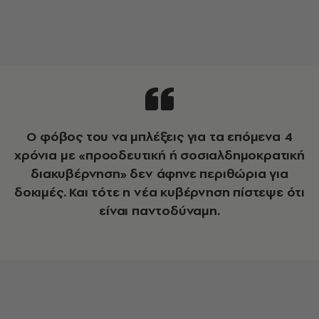
Ο φόβος του να μπλέξεις για τα επόμενα 4
χρόνια με «προοδευτική ή σοσιαλδημοκρατική
διακυβέρνηση» δεν άφηνε περιθώρια για
δοκιμές. Και τότε η νέα κυβέρνηση πίστεψε ότι
είναι παντοδύναμη.