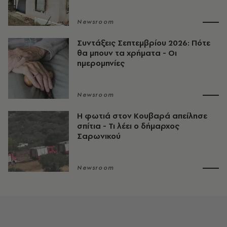
Newsroom
Συντάξεις Σεπτεμβρίου 2026: Πότε
θα μπουν τα χρήματα - Οι
ημερομηνίες
Newsroom
Η φωτιά στον Κουβαρά απείλησε
σπίτια - Τι λέει ο δήμαρχος
Σαρωνικού
Newsroom