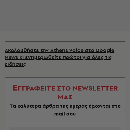
Ακολουθήστε την Athens Voice στο Google
News κι ενημερωθείτε πρώτοι για όλες τις
ειδήσεις
Ε
ΓΓΡΑΦΕΙΤΕ ΣΤΟ NEWSLETTER
ΜΑΣ
Tα καλύτερα άρθρα της ημέρας έρχονται στο
mail σου
EMAIL