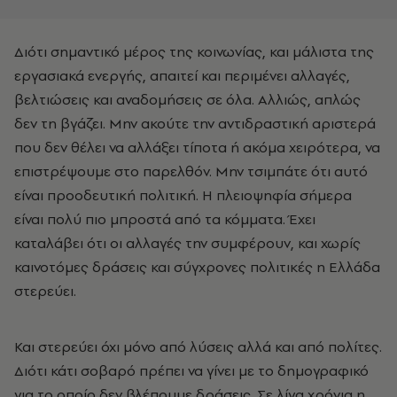
Διότι σημαντικό μέρος της κοινωνίας, και μάλιστα της
εργασιακά ενεργής, απαιτεί και περιμένει αλλαγές,
βελτιώσεις και αναδομήσεις σε όλα. Αλλιώς, απλώς
δεν τη βγάζει. Μην ακούτε την αντιδραστική αριστερά
που δεν θέλει να αλλάξει τίποτα ή ακόμα χειρότερα, να
επιστρέψουμε στο παρελθόν. Μην τσιμπάτε ότι αυτό
είναι προοδευτική πολιτική. Η πλειοψηφία σήμερα
είναι πολύ πιο μπροστά από τα κόμματα. Έχει
καταλάβει ότι οι αλλαγές την συμφέρουν, και χωρίς
καινοτόμες δράσεις και σύγχρονες πολιτικές η Ελλάδα
στερεύει.
Και στερεύει όχι μόνο από λύσεις αλλά και από πολίτες.
Διότι κάτι σοβαρό πρέπει να γίνει με το δημογραφικό
για το οποίο δεν βλέπουμε δράσεις. Σε λίγα χρόνια η