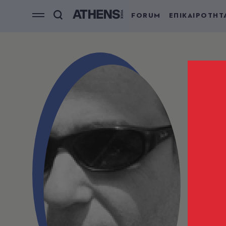
FORUM
ΕΠΙΚΑΙΡΟΤΗΤ