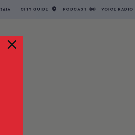
ΩΔΙΑ
CITY GUIDE
PODCAST
VOICE RADIO