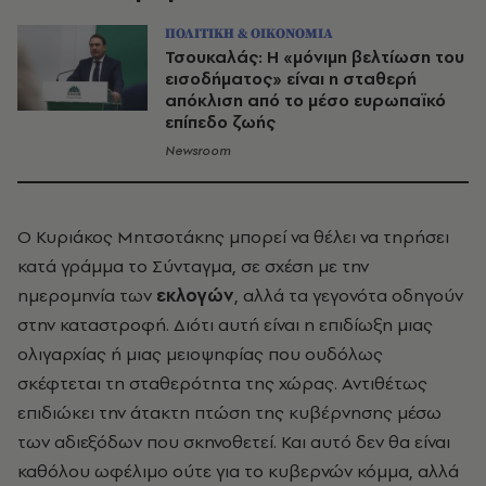
ΠΟΛΙΤΙΚΗ & ΟΙΚΟΝΟΜΙΑ
Τσουκαλάς: Η «μόνιμη βελτίωση του
εισοδήματος» είναι η σταθερή
απόκλιση από το μέσο ευρωπαϊκό
επίπεδο ζωής
Newsroom
Ο Κυριάκος Μητσοτάκης μπορεί να θέλει να τηρήσει
κατά γράμμα το Σύνταγμα, σε σχέση με την
ημερομηνία των
εκλογών
, αλλά τα γεγονότα οδηγούν
στην καταστροφή. Διότι αυτή είναι η επιδίωξη μιας
ολιγαρχίας ή μιας μειοψηφίας που ουδόλως
σκέφτεται τη σταθερότητα της χώρας. Αντιθέτως
επιδιώκει την άτακτη πτώση της κυβέρνησης μέσω
των αδιεξόδων που σκηνοθετεί. Και αυτό δεν θα είναι
καθόλου ωφέλιμο ούτε για το κυβερνών κόμμα, αλλά