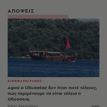
ΑΠΟΨΕΙΣ
ΚΙΝΗΜΑΤΟΓΡΑΦΟΣ
Αφού ο Οδυσσέας δεν ήταν ποτέ τέλειος,
πώς περιμένουμε να είναι τέλεια η
Οδύσσεια;
Νίκος Καραχάλιος