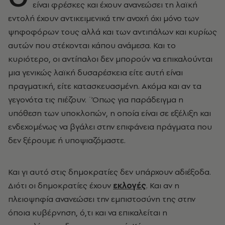
είναι φρέσκες και έχουν ανανεώσει τη λαϊκή
εντολή έχουν αντικειμενικά την ανοχή όχι μόνο των
ψηφοφόρων τους αλλά και των αντιπάλων και κυρίως
αυτών που στέκονται κάπου ανάμεσα. Και το
κυριότερο, οι αντίπαλοι δεν μπορούν να επικαλούνται
μια γενικώς λαϊκή δυσαρέσκεια είτε αυτή είναι
πραγματική, είτε κατασκευασμένη. Ακόμα και αν τα
γεγονότα τις πιέζουν. ¨Όπως για παράδειγμα η
υπόθεση των υποκλοπών, η οποία είναι σε εξέλιξη και
ενδεχομένως να βγάλει στην επιφάνεια πράγματα που
δεν ξέρουμε ή υποψιαζόμαστε.
Και γι αυτό στις δημοκρατίες δεν υπάρχουν αδιέξοδα.
Διότι οι δημοκρατίες έχουν
εκλογές
. Και αν η
πλειοψηφία ανανεώσει την εμπιστοσύνη της στην
όποια κυβέρνηση, ό,τι και να επικαλείται η