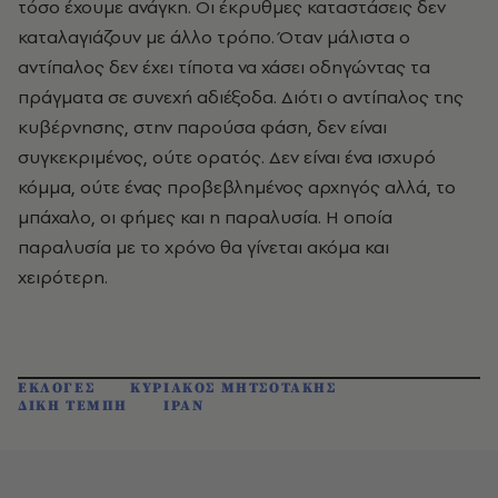
τόσο έχουμε ανάγκη. Οι έκρυθμες καταστάσεις δεν
καταλαγιάζουν με άλλο τρόπο. Όταν μάλιστα ο
αντίπαλος δεν έχει τίποτα να χάσει οδηγώντας τα
πράγματα σε συνεχή αδιέξοδα. Διότι ο αντίπαλος της
κυβέρνησης, στην παρούσα φάση, δεν είναι
συγκεκριμένος, ούτε ορατός. Δεν είναι ένα ισχυρό
κόμμα, ούτε ένας προβεβλημένος αρχηγός αλλά, το
μπάχαλο, οι φήμες και η παραλυσία. Η οποία
παραλυσία με το χρόνο θα γίνεται ακόμα και
χειρότερη.
ΕΚΛΟΓΕΣ
ΚΥΡΙΑΚΟΣ ΜΗΤΣΟΤΑΚΗΣ
ΔΙΚΗ ΤΕΜΠΗ
ΙΡΑΝ