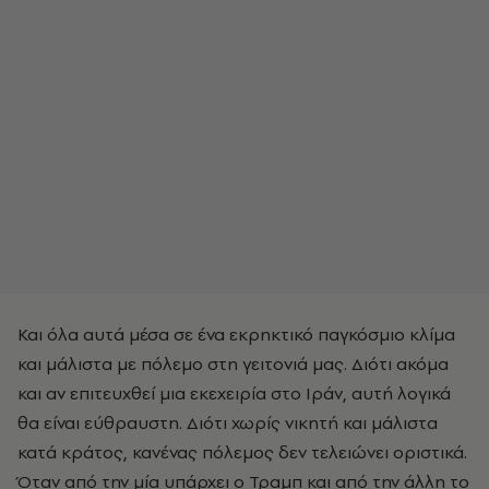
Και όλα αυτά μέσα σε ένα εκρηκτικό παγκόσμιο κλίμα
και μάλιστα με πόλεμο στη γειτονιά μας. Διότι ακόμα
και αν επιτευχθεί μια εκεχειρία στο Ιράν, αυτή λογικά
θα είναι εύθραυστη. Διότι χωρίς νικητή και μάλιστα
κατά κράτος, κανένας πόλεμος δεν τελειώνει οριστικά.
Όταν από την μία υπάρχει ο Τραμπ και από την άλλη το