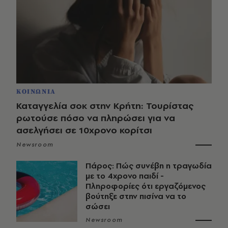
ΚΟΙΝΩΝΙΑ
Καταγγελία σοκ στην Κρήτη: Τουρίστας
ρωτούσε πόσο να πληρώσει για να
ασελγήσει σε 10χρονο κορίτσι
Newsroom
Πάρος: Πώς συνέβη η τραγωδία
με το 4χρονο παιδί -
Πληροφορίες ότι εργαζόμενος
βούτηξε στην πισίνα να το
σώσει
Newsroom