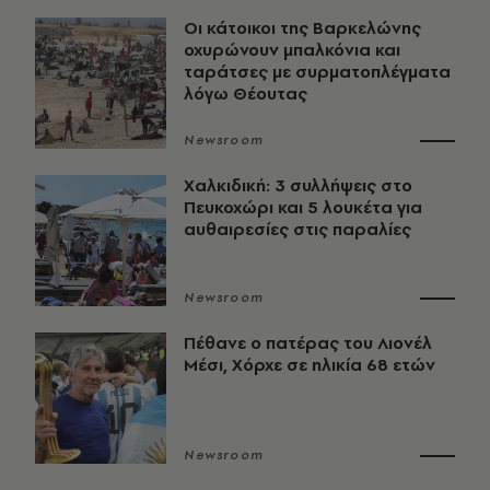
Οι κάτοικοι της Βαρκελώνης
οχυρώνουν μπαλκόνια και
ταράτσες με συρματοπλέγματα
λόγω Θέουτας
Newsroom
Χαλκιδική: 3 συλλήψεις στο
Πευκοχώρι και 5 λουκέτα για
αυθαιρεσίες στις παραλίες
Newsroom
Πέθανε ο πατέρας του Λιονέλ
Μέσι, Χόρχε σε ηλικία 68 ετών
Newsroom