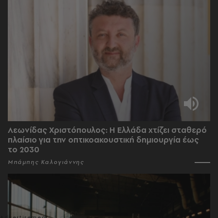
Λεωνίδας Χριστόπουλος: Η Ελλάδα χτίζει σταθερό
πλαίσιο για την οπτικοακουστική δημιουργία έως
το 2030
Μπάμπης Καλογιάννης