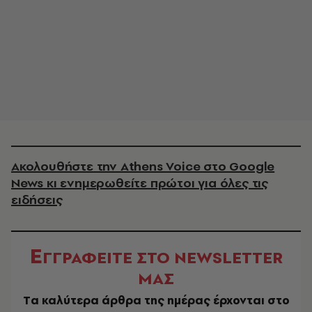
Ακολουθήστε την Athens Voice στο Google
News κι ενημερωθείτε πρώτοι για όλες τις
ειδήσεις
Ε
ΓΓΡΑΦΕΙΤΕ ΣΤΟ NEWSLETTER
ΜΑΣ
Tα καλύτερα άρθρα της ημέρας έρχονται στο