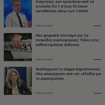
Σκέρτσος: Δεν προκύπτει από τα
στοιχεία ότι 7 στους 10 έχουν
καταθέσεις κάτω των 1.000€
Newsroom
Νέο ψηφιακό σύστημα για τις
πινακίδες κυκλοφορίας: Τέλος στις
καθυστερήσεις έκδοσης
Newsroom
Φυλλορροεί το κόμμα Καρυστιανού:
Νέα αποχώρηση από την «Ελπίδα για
τη Δημοκρατία»
Newsroom