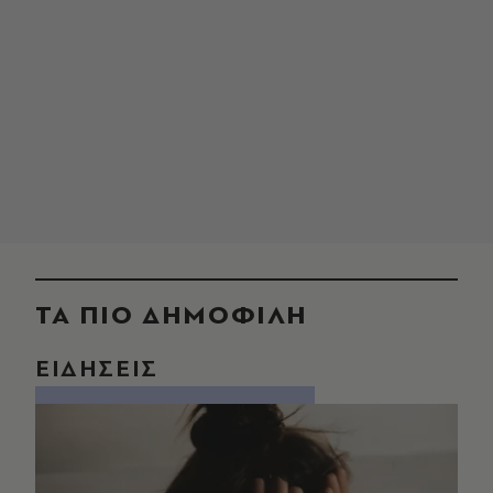
ΤΑ ΠΙΟ ΔΗΜΟΦΙΛΗ
ΕΙΔΗΣΕΙΣ