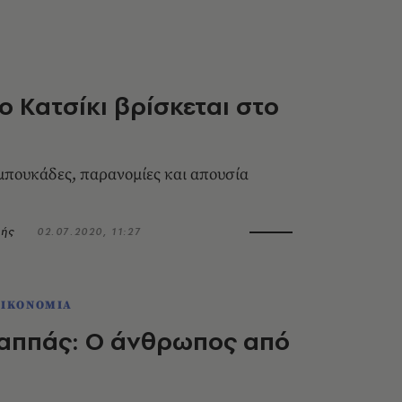
ο Κατσίκι βρίσκεται στο
μπουκάδες, παρανομίες και απουσία
ρής
02.07.2020, 11:27
ΟΙΚΟΝΟΜΙΑ
Παππάς: O άνθρωπος από