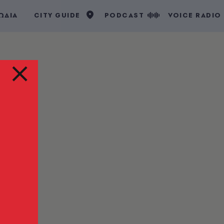
ΩΔΙΑ
CITY GUIDE
PODCAST
VOICE RADIO