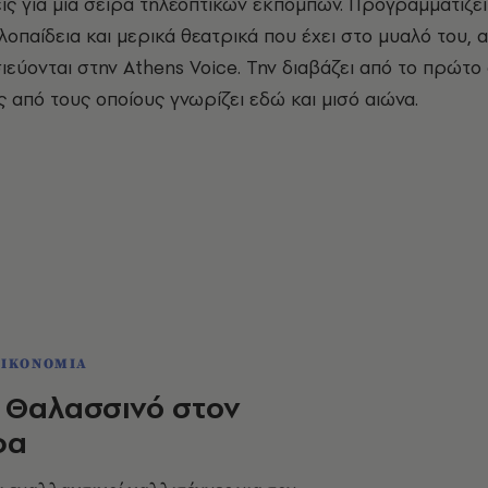
ις για μια σειρά τηλεοπτικών εκπομπών. Προγραμματίζει
κλοπαίδεια και μερικά θεατρικά που έχει στο μυαλό του, 
εύονται στην Athens Voice. Την διαβάζει από το πρώτο
 από τους οποίους γνωρίζει εδώ και μισό αιώνα.
ΟΙΚΟΝΟΜΙΑ
 Θαλασσινό στον
φα