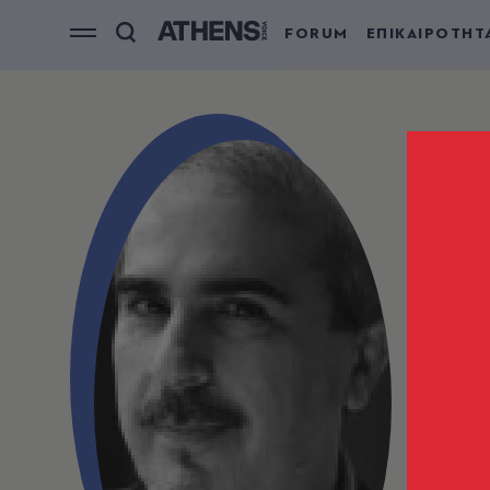
FORUM
ΕΠΙΚΑΙΡΟΤΗΤ