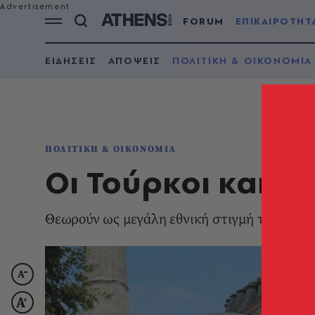
FORUM
ΕΠΙΚΑΙΡΟΤΗΤ
ΕΙΔΗΣΕΙΣ
ΑΠΟΨΕΙΣ
ΠΟΛΙΤΙΚΗ & ΟΙΚΟΝΟΜΙΑ
ΠΟΛΙΤΙΚΗ & ΟΙΚΟΝΟΜΙΑ
Οι Τούρκοι και η
Θεωρούν ως μεγάλη εθνική στιγμή το πνίξι