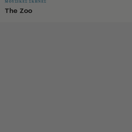
ΜΟΥΣΙΚΕΣ ΣΚΗΝΕΣ
The Zoo