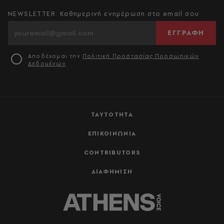
NEWSLETTER: Καθημερινή ενημέρωση στο email σου
ΕΓΓΡΑΦΗ
Αποδέχομαι την
Πολιτική Προστασίας Προσωπικών
Δεδομένων
ΤΑΥΤΟΤΗΤΑ
ΕΠΙΚΟΙΝΩΝΙΑ
CONTRIBUTORS
ΔΙΑΦΗΜΙΣΗ