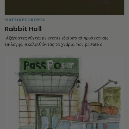
ΜΟΥΣΙΚΕΣ ΣΚΗΝΕΣ
Rabbit Hall
Αξέχαστες νύχτες με events εξαιρετικά προσεκτικής
επιλογής. Ακολουθώντας τα χνάρια των private c