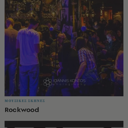
ΜΟΥΣΙΚΕΣ ΣΚΗΝΕΣ
Rockwood