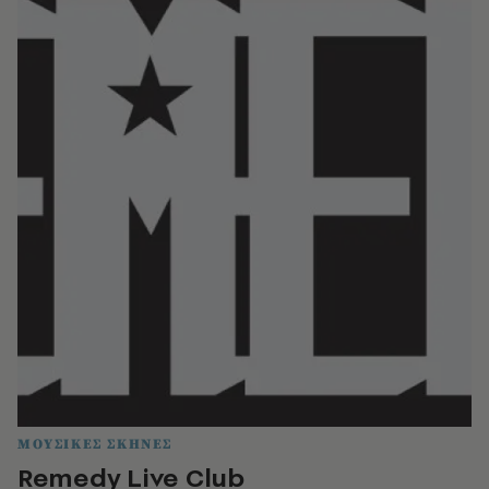
ΜΟΥΣΙΚΕΣ ΣΚΗΝΕΣ
Remedy Live Club