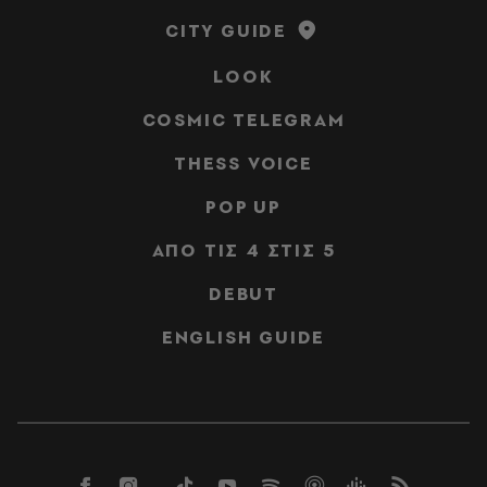
CITY GUIDE
LOOK
COSMIC TELEGRAM
THESS VOICE
POP UP
ΑΠΟ ΤΙΣ 4 ΣΤΙΣ 5
DEBUT
ENGLISH GUIDE