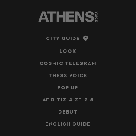
CITY GUIDE
LOOK
COSMIC TELEGRAM
THESS VOICE
POP UP
ΑΠΟ ΤΙΣ 4 ΣΤΙΣ 5
DEBUT
ENGLISH GUIDE