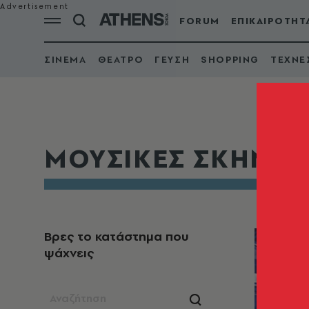
FORUM
ΕΠΙΚΑΙΡΟΤΗΤ
ΣΙΝΕΜΑ
ΘΕΑΤΡΟ
ΓΕΥΣΗ
SHOPPING
ΤΕΧΝΕ
ΜΟΥΣΙΚΕΣ ΣΚΗΝΕΣ
Βρες το κατάστημα που
ψάχνεις