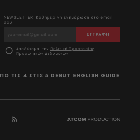
NEWSLETTER: Καθημερινή ενημέρωση στο email
σου
ΕΓΓΡΑΦΗ
Αποδέχομαι την
Πολιτική Προστασίας
Προσωπικών Δεδομένων
ΠΟ ΤΙΣ 4 ΣΤΙΣ 5
DEBUT
ENGLISH GUIDE