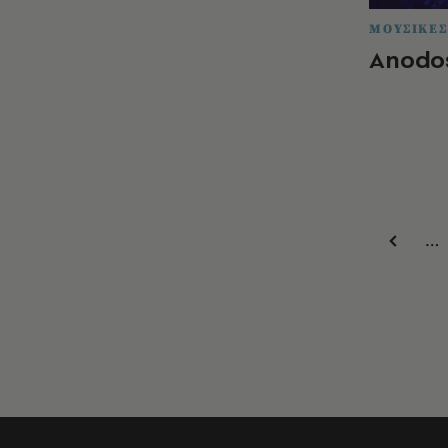
ΜΟΥΣΙΚΕΣ
Anodo
…