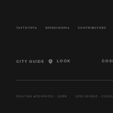
ΤΑΥΤΟΤΗΤΑ
ΕΠΙΚΟΙΝΩΝΙΑ
CONTRIBUTORS
LOOK
COS
CITY GUIDE
ΠΟΛΙΤΙΚΗ ΑΠΟΡΡΗΤΟΥ - GDPR
ΟΡΟΙ ΧΡΗΣΗΣ - COOKI