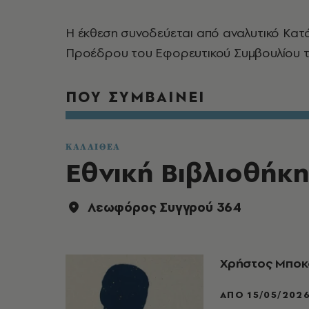
Η έκθεση συνοδεύεται από αναλυτικό Κατά
Προέδρου του Εφορευτικού Συμβουλίου τη
ΠΟΥ ΣΥΜΒΑΙΝΕΙ
ΚΑΛΛΙΘΕΑ
Εθνική Βιβλιοθήκη
Λεωφόρος Συγγρού 364
Χρήστος Μποκό
ΑΠΌ 15/05/2026