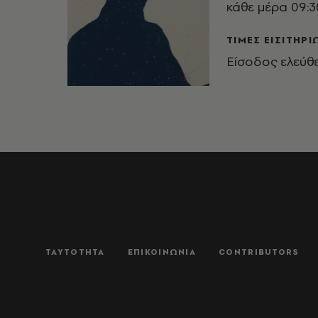
κάθε μέρα 09:3
ΤΙΜΕΣ ΕΙΣΙΤΗΡΙ
Είσοδος ελεύθ
ΤΑΥΤΟΤΗΤΑ
ΕΠΙΚΟΙΝΩΝΙΑ
CONTRIBUTORS