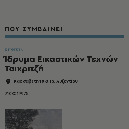
ΠΟΥ ΣΥΜΒΑΙΝΕΙ
ΚΗΦΙΣΙΑ
Ίδρυμα Εικαστικών Τεχνών
Τσιχριτζή
Κασσαβέτη 18 & Γρ. Αυξεντίου
2108019975