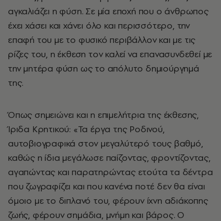
αγκαλιάζει η φύση. Σε μία εποχή που ο άνθρωπος
έχει χάσει και χάνει όλο και περισσότερο, την
επαφή του με το φυσικό περιβάλλον και με τις
ρίζες του, η έκθεση τον καλεί να επανασυνδεθεί με
την μητέρα φύση ως το απόλυτο δημιούργημά
της.
Όπως σημειώνει και η επιμελήτρια της έκθεσης,
Ίριδα Κρητικού: «Τα έργα της Ροδινού,
αυτοβιογραφικά στον μεγαλύτερό τους βαθμό,
καθώς η ίδια μεγάλωσε παίζοντας, φροντίζοντας,
αγαπώντας και παρατηρώντας ετούτα τα δέντρα
που ζωγραφίζει και που κανένα ποτέ δεν θα είναι
όμοιο με το διπλανό του, φέρουν ίχνη αδιάκοπης
ζωής, φέρουν σημάδια, μνήμη και βάρος. Ο