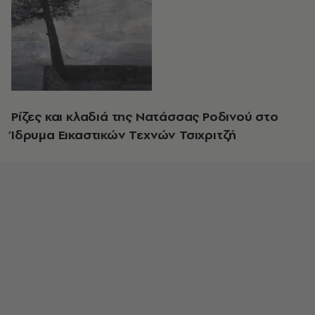
Ρίζες και κλαδιά της Νατάσσας Ροδινού στο
Ίδρυμα Εικαστικών Τεχνών Τσιχριτζή