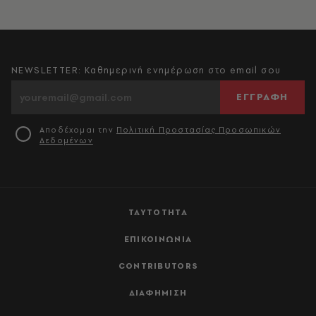
NEWSLETTER: Καθημερινή ενημέρωση στο email σου
ΕΓΓΡΑΦΗ
Αποδέχομαι την
Πολιτική Προστασίας Προσωπικών
Δεδομένων
ΤΑΥΤΟΤΗΤΑ
ΕΠΙΚΟΙΝΩΝΙΑ
CONTRIBUTORS
ΔΙΑΦΗΜΙΣΗ