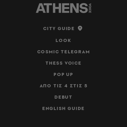
CITY GUIDE
LOOK
COSMIC TELEGRAM
THESS VOICE
POP UP
ΑΠΟ ΤΙΣ 4 ΣΤΙΣ 5
DEBUT
ENGLISH GUIDE