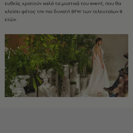
ευθεία, κρατούν καλά τα μυστικά του event, που θα
κλείσει φέτος την πιο δυνατή BFW των τελευταίων 8
ετών.