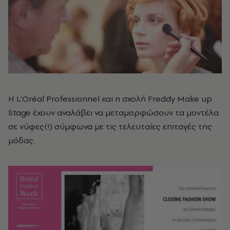
H L'Oréal Professionnel και η σχολή Freddy Make up
Stage έχουν αναλάβει να μεταμορφώσουν τα μοντέλα
σε νύφες(!) σύμφωνα με τις τελευταίες επιταγές της
μόδας.