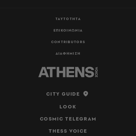
ΤΑΥΤΟΤΗΤΑ
ΕΠΙΚΟΙΝΩΝΙΑ
CONTRIBUTORS
ΔΙΑΦΗΜΙΣΗ
CITY GUIDE
LOOK
COSMIC TELEGRAM
THESS VOICE