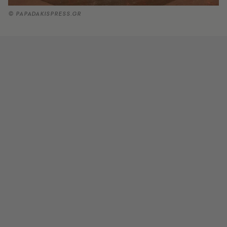
© PAPADAKISPRESS.GR