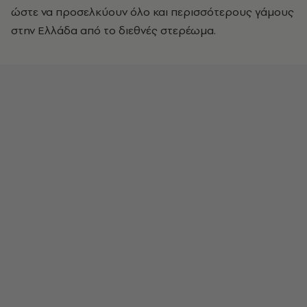
ώστε να προσελκύουν όλο και περισσότερους γάμους
στην Ελλάδα από το διεθνές στερέωμα.