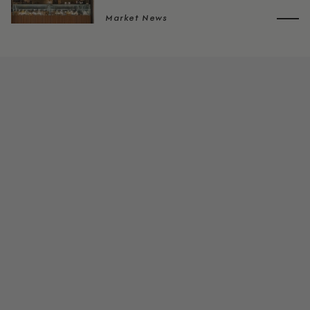
Market News