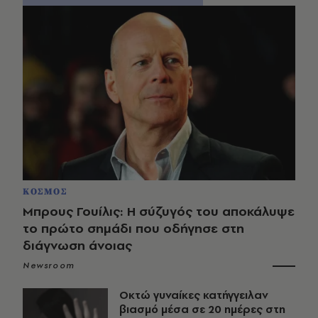
ΚΟΣΜΟΣ
Μπρους Γουίλις: Η σύζυγός του αποκάλυψε
το πρώτο σημάδι που οδήγησε στη
διάγνωση άνοιας
Newsroom
Οκτώ γυναίκες κατήγγειλαν
βιασμό μέσα σε 20 ημέρες στη