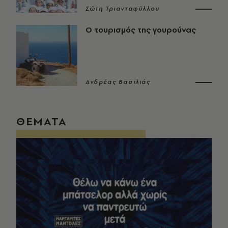
Σώτη Τριανταφύλλου
Ο τουρισμός της γουρούνας
Ανδρέας Βασιλιάς
ΘΕΜΑΤΑ