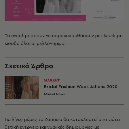
Το event μπορούν να παρακολουθήσουν με ελεύθερη
είσοδο όλοι οι μελλόνυμφοι.
Σχετικό Άρθρο
MARKET
Bridal Fashion Week Athens 2020
Market News
Για λίγες μέρες το Ζάππειο θα κατακλυστεί από νιάτα,
θετική ενέργεια και νυφικές δημιουργίες με