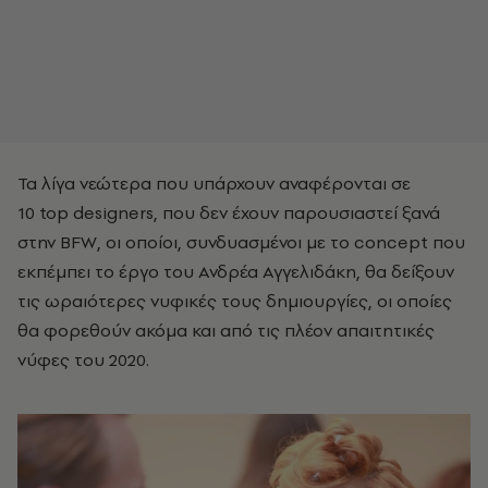
Τα λίγα νεώτερα που υπάρχουν αναφέρονται σε
10 top designers, που δεν έχουν παρουσιαστεί ξανά
στην BFW, οι οποίοι, συνδυασμένοι με το concept που
εκπέμπει το έργο του Ανδρέα Αγγελιδάκη, θα δείξουν
τις ωραιότερες νυφικές τους δημιουργίες, οι οποίες
θα φορεθούν ακόμα και από τις πλέον απαιτητικές
νύφες του 2020.