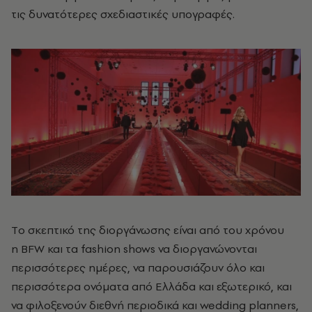
τις δυνατότερες σχεδιαστικές υπογραφές.
Tο σκεπτικό της διοργάνωσης είναι από του χρόνου
η BFW και τα fashion shows να διοργανώνονται
περισσότερες ημέρες, να παρουσιάζουν όλο και
περισσότερα ονόματα από Ελλάδα και εξωτερικό, και
να φιλοξενούν διεθνή περιοδικά και wedding planners,