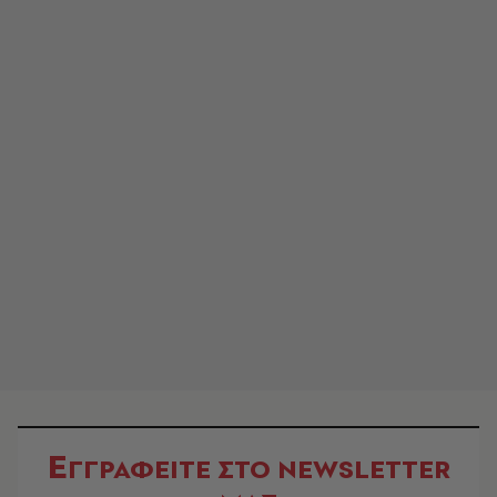
Ε
ΓΓΡΑΦΕΙΤΕ ΣΤΟ NEWSLETTER