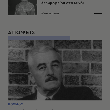
λεωφορείου στο Ιλινόι
Newsroom
ΑΠΟΨΕΙΣ
ΚΟΣΜΟΣ