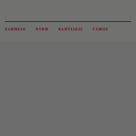
ΖΑΠΠΕΙΟ
ΝΥΦΗ
ΒΑΠΤΙΣΕΙΣ
ΓΑΜΟΣ