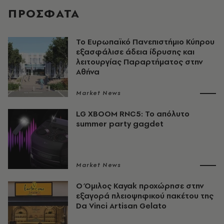
ΠΡΟΣΦΑΤΑ
Το Ευρωπαϊκό Πανεπιστήμιο Κύπρου
εξασφάλισε άδεια ίδρυσης και
λειτουργίας Παραρτήματος στην
Αθήνα
Market News
LG XBOOM RNC5: Το απόλυτο
summer party gagdet
Market News
Ο Όμιλος Kayak προχώρησε στην
εξαγορά πλειοψηφικού πακέτου της
Da Vinci Artisan Gelato