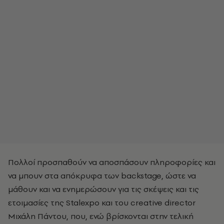
Πολλοί προσπαθούν να αποσπάσουν πληροφορίες και
να μπουν στα απόκρυφα των backstage, ώστε να
μάθουν και να ενημερώσουν για τις σκέψεις και τις
ετοιμασίες της Stalexpo και του creative director
Μιχάλη Πάντου, που, ενώ βρίσκονται στην τελική