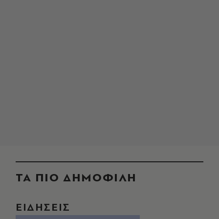
ΤΑ ΠΙΟ ΔΗΜΟΦΙΛΗ
ΕΙΔΗΣΕΙΣ