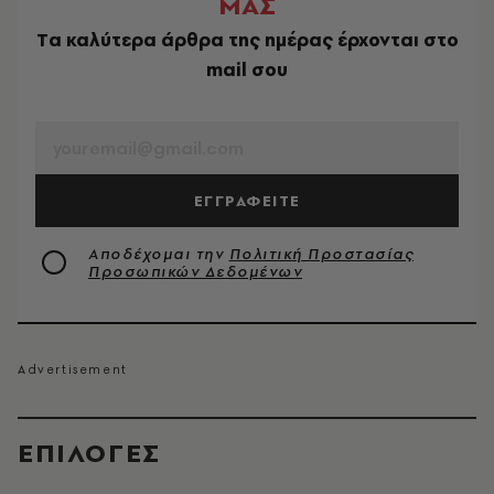
ΜΑΣ
Tα καλύτερα άρθρα της ημέρας έρχονται στο
mail σου
EMAIL
ΕΓΓΡΑΦΕΙΤΕ
Αποδέχομαι την
Πολιτική Προστασίας
Προσωπικών Δεδομένων
EΠΙΛΟΓΈΣ