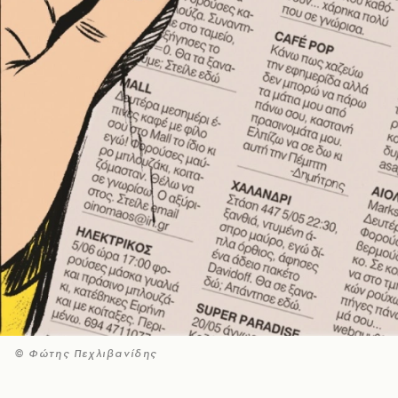
© Φώτης Πεχλιβανίδης