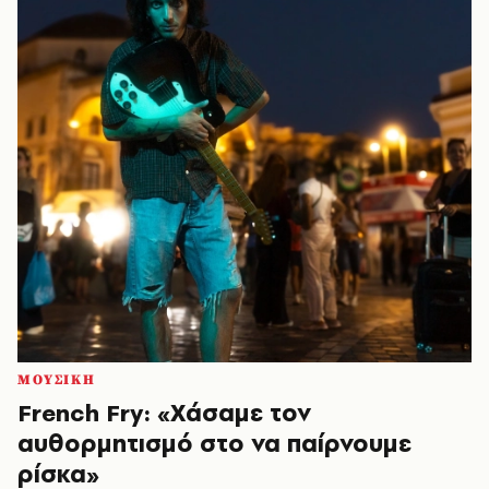
ΜΟΥΣΙΚΗ
French Fry: «Χάσαμε τον
αυθορμητισμό στο να παίρνουμε
ρίσκα»