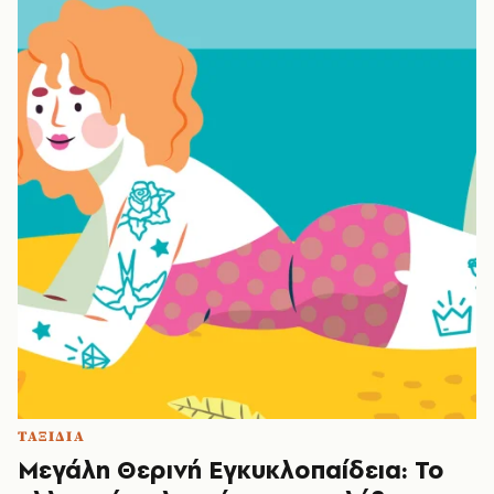
ΤΑΞΙΔΙΑ
Μεγάλη Θερινή Εγκυκλοπαίδεια: Το