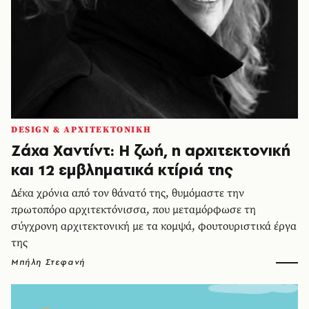
DESIGN & ΑΡΧΙΤΕΚΤΟΝΙΚΗ
Ζάχα Χαντίντ: Η ζωή, η αρχιτεκτονική
και 12 εμβληματικά κτίριά της
Δέκα χρόνια από τον θάνατό της, θυμόμαστε την
πρωτοπόρο αρχιτεκτόνισσα, που μεταμόρφωσε τη
σύγχρονη αρχιτεκτονική με τα κομψά, φουτουριστικά έργα
της
Μπήλη Στεφανή