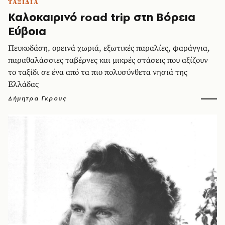
ΤΑΞΙΔΙΑ
Καλοκαιρινό road trip στη Βόρεια
Εύβοια
Πευκοδάση, ορεινά χωριά, εξωτικές παραλίες, φαράγγια,
παραθαλάσσιες ταβέρνες και μικρές στάσεις που αξίζουν
το ταξίδι σε ένα από τα πιο πολυσύνθετα νησιά της
Ελλάδας
Δήμητρα Γκρους