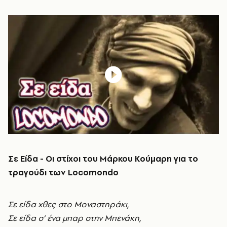
Σε Είδα - Οι στίχοι του Μάρκου Κούμαρη για το
τραγούδι των Locomondo
Σε είδα χθες στο Mοναστηράκι,
Σε είδα σ’ ένα μπαρ στην Mπενάκη,