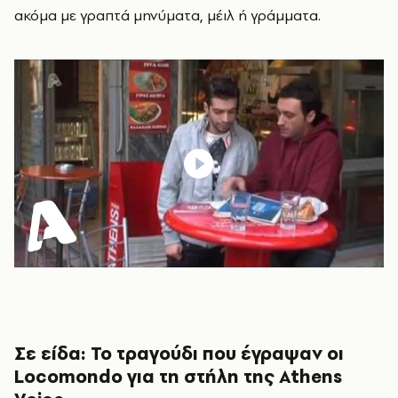
ακόμα με γραπτά μηνύματα, μέιλ ή γράμματα.
Σε είδα: Το τραγούδι που έγραψαν οι
Locomondo για τη στήλη της Athens