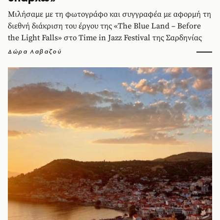
Μιλήσαμε με τη φωτογράφο και συγγραφέα με αφορμή τη
διεθνή διάκριση του έργου της «The Blue Land – Before
the Light Falls» στο Time in Jazz Festival της Σαρδηνίας
Δώρα Λαβαζού