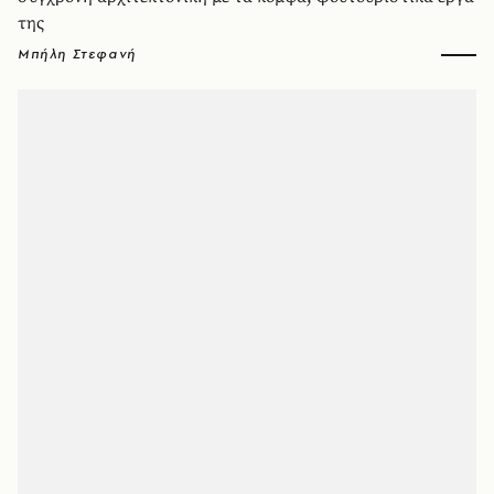
της
Μπήλη Στεφανή