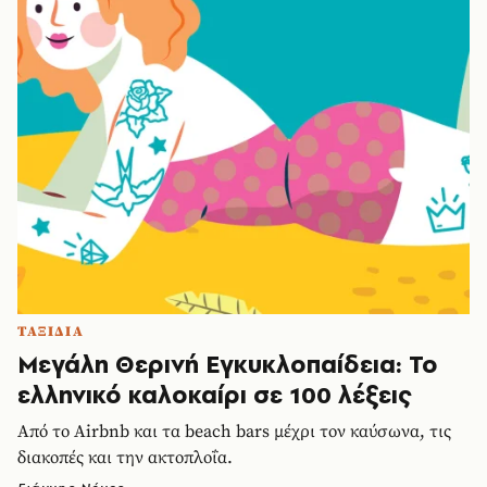
ΤΑΞΙΔΙΑ
Μεγάλη Θερινή Εγκυκλοπαίδεια: Το
ελληνικό καλοκαίρι σε 100 λέξεις
Από το Airbnb και τα beach bars μέχρι τον καύσωνα, τις
διακοπές και την ακτοπλοΐα.