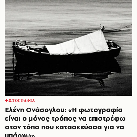
ΦΩΤΟΓΡΑΦΙΑ
Ελένη Ονάσογλου: «Η φωτογραφία
είναι ο μόνος τρόπος να επιστρέφω
στον τόπο που κατασκεύασα για να
υπάρχω»