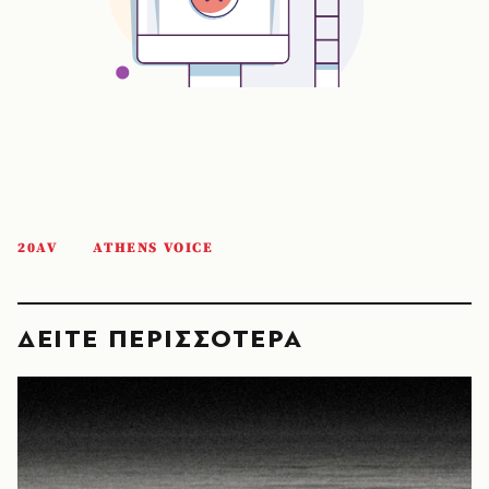
20AV
ATHENS VOICE
ΔΕΙΤΕ ΠΕΡΙΣΣΟΤΕΡΑ