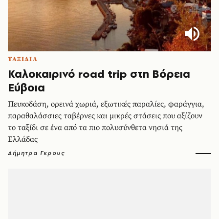
ΤΑΞΙΔΙΑ
Καλοκαιρινό road trip στη Βόρεια
Εύβοια
Πευκοδάση, ορεινά χωριά, εξωτικές παραλίες, φαράγγια,
παραθαλάσσιες ταβέρνες και μικρές στάσεις που αξίζουν
το ταξίδι σε ένα από τα πιο πολυσύνθετα νησιά της
Ελλάδας
Δήμητρα Γκρους