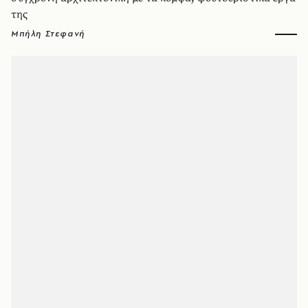
της
Μπήλη Στεφανή