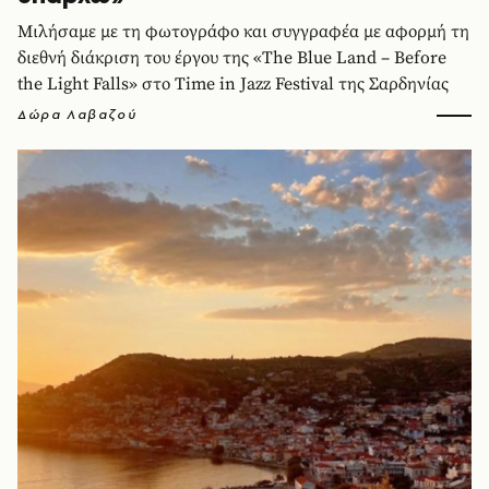
Μιλήσαμε με τη φωτογράφο και συγγραφέα με αφορμή τη
διεθνή διάκριση του έργου της «The Blue Land – Before
the Light Falls» στο Time in Jazz Festival της Σαρδηνίας
Δώρα Λαβαζού