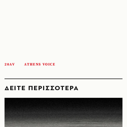
20AV
ATHENS VOICE
ΔΕΙΤΕ ΠΕΡΙΣΣΟΤΕΡΑ