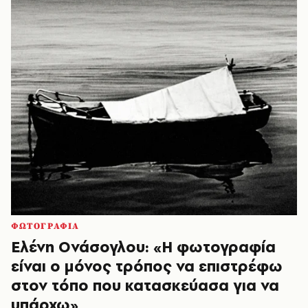
ΦΩΤΟΓΡΑΦΙΑ
Ελένη Ονάσογλου: «Η φωτογραφία
είναι ο μόνος τρόπος να επιστρέφω
στον τόπο που κατασκεύασα για να
υπάρχω»