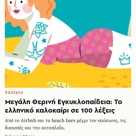
ΤΑΞΙΔΙΑ
Μεγάλη Θερινή Εγκυκλοπαίδεια: Το
ελληνικό καλοκαίρι σε 100 λέξεις
Από το Airbnb και τα beach bars μέχρι τον καύσωνα, τις
διακοπές και την ακτοπλοΐα.