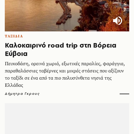
ΤΑΞΙΔΙΑ
Καλοκαιρινό road trip στη Βόρεια
Εύβοια
Πευκοδάση, ορεινά χωριά, εξωτικές παραλίες, φαράγγια,
παραθαλάσσιες ταβέρνες και μικρές στάσεις που αξίζουν
το ταξίδι σε ένα από τα πιο πολυσύνθετα νησιά της
Ελλάδας
Δήμητρα Γκρους