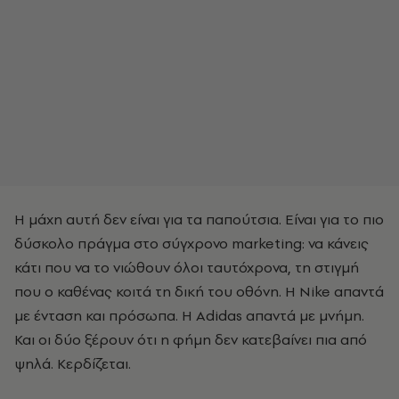
Η μάχη αυτή δεν είναι για τα παπούτσια. Είναι για το πιο
δύσκολο πράγμα στο σύγχρονο marketing: να κάνεις
κάτι που να το νιώθουν όλοι ταυτόχρονα, τη στιγμή
που ο καθένας κοιτά τη δική του οθόνη. Η Nike απαντά
με ένταση και πρόσωπα. Η Adidas απαντά με μνήμη.
Και οι δύο ξέρουν ότι η φήμη δεν κατεβαίνει πια από
ψηλά. Κερδίζεται.