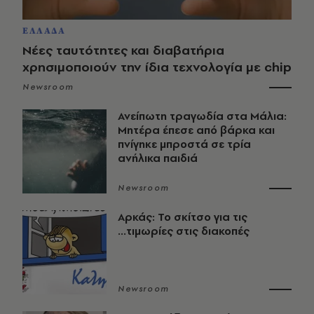
ΕΛΛΑΔΑ
Νέες ταυτότητες και διαβατήρια
χρησιμοποιούν την ίδια τεχνολογία με chip
Newsroom
Ανείπωτη τραγωδία στα Μάλια:
Μητέρα έπεσε από βάρκα και
πνίγηκε μπροστά σε τρία
ανήλικα παιδιά
Newsroom
Αρκάς: Το σκίτσο για τις
...τιμωρίες στις διακοπές
Newsroom