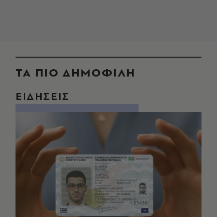
ΤΑ ΠΙΟ ΔΗΜΟΦΙΛΗ
ΕΙΔΗΣΕΙΣ