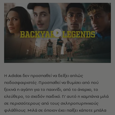
Η Adidas δεν προσπαθεί να δείξει απλώς
ποδοσφαιριστές. Προσπαθεί να θυμίσει από πού
ξεκινά η αγάπη για το παιχνίδι, από το άναρχο, το
ελεύθερο, το σχεδόν παιδικό. Γι' αυτό η καμπάνια μιλά
σε περισσότερους από τους σκληροπυρηνικούς
φιλάθλους. Μιλά σε όποιον έχει παίξει κάποτε μπάλα