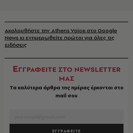
Ακολουθήστε την Athens Voice στο Google
News κι ενημερωθείτε πρώτοι για όλες τις
ειδήσεις
Ε
ΓΓΡΑΦΕΙΤΕ ΣΤΟ NEWSLETTER
ΜΑΣ
Tα καλύτερα άρθρα της ημέρας έρχονται στο
mail σου
EMAIL
ΕΓΓΡΑΦΕΙΤΕ