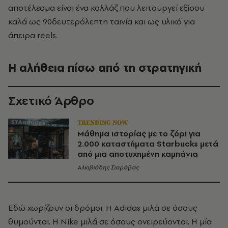
αποτέλεσμα είναι ένα κολλάζ που λειτουργεί εξίσου
καλά ως 90δευτερόλεπτη ταινία και ως υλικό για
άπειρα reels.
Η αλήθεια πίσω από τη στρατηγική
Σχετικό Άρθρο
TRENDING NOW
Μάθημα ιστορίας με το ζόρι για
2.000 καταστήματα Starbucks μετά
από μια αποτυχημένη καμπάνια
Αλκιβιάδης Σιαράβας
Εδώ χωρίζουν οι δρόμοι. Η Adidas μιλά σε όσους
θυμούνται. Η Nike μιλά σε όσους ονειρεύονται. Η μία