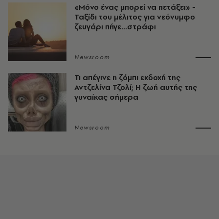
«Μόνο ένας μπορεί να πετάξει» -
Ταξίδι του μέλιτος για νεόνυμφο
ζευγάρι πήγε...στράφι
Newsroom
Τι απέγινε η ζόμπι εκδοχή της
Αντζελίνα Τζολί; Η ζωή αυτής της
γυναίκας σήμερα
Newsroom