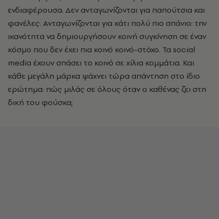
ενδιαφέρουσα. Δεν ανταγωνίζονται για παπούτσια και
φανέλες. Ανταγωνίζονται για κάτι πολύ πιο σπάνιο: την
ικανότητα να δημιουργήσουν κοινή συγκίνηση σε έναν
κόσμο που δεν έχει πια κοινό κοινό-στόχο. Τα social
media έχουν σπάσει το κοινό σε χίλια κομμάτια. Και
κάθε μεγάλη μάρκα ψάχνει τώρα απάντηση στο ίδιο
ερώτημα: πώς μιλάς σε όλους όταν ο καθένας ζει στη
δική του φούσκα;