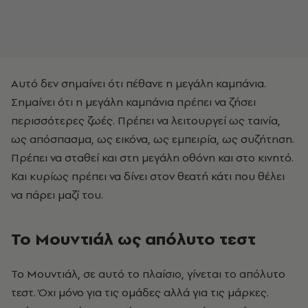
Αυτό δεν σημαίνει ότι πέθανε η μεγάλη καμπάνια.
Σημαίνει ότι η μεγάλη καμπάνια πρέπει να ζήσει
περισσότερες ζωές. Πρέπει να λειτουργεί ως ταινία,
ως απόσπασμα, ως εικόνα, ως εμπειρία, ως συζήτηση.
Πρέπει να σταθεί και στη μεγάλη οθόνη και στο κινητό.
Και κυρίως πρέπει να δίνει στον θεατή κάτι που θέλει
να πάρει μαζί του.
Το Μουντιάλ ως απόλυτο τεστ
Το Μουντιάλ, σε αυτό το πλαίσιο, γίνεται το απόλυτο
τεστ. Όχι μόνο για τις ομάδες αλλά για τις μάρκες.