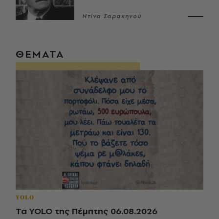
Ντίνα Σαρακηνού
ΘΕΜΑΤΑ
YOLO
Τα YOLO της Πέμπτης 06.08.2026