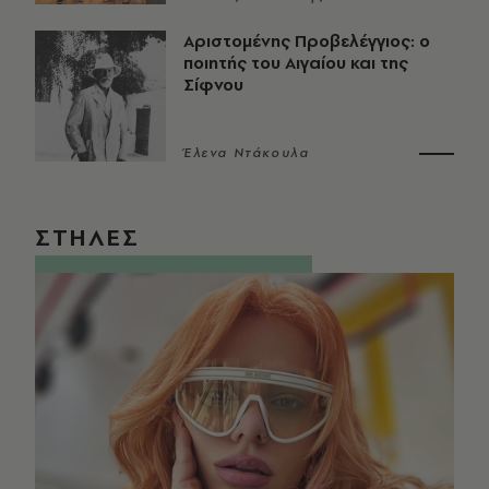
Αριστομένης Προβελέγγιος: ο
ποιητής του Αιγαίου και της
Σίφνου
Έλενα Ντάκουλα
ΣΤΗΛΕΣ