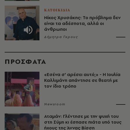
ΚΑΤΟΙΚΙΔΙΑ
Νίκος Χρυσάκης: Το πρόβλημα δεν
είναι τα αδέσποτα, αλλά οι
άνθρωποι
Δήμητρα Γκρους
ΠΡΟΣΦΑΤΑ
«Εσένα σ' αρέσει αυτό;» - Η Ιουλία
Καλλιμάνη απάντησε σε θεατή με
τον ίδιο τρόπο
Newsroom
Αταμάν: Γλέντησε με την ψυχή του
στη Σύμη κι έσπασε πιάτα υπό τους
ήχους της Άννας Βίσση