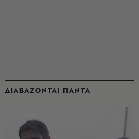
ΔΙΑΒΑΖΟΝΤΑΙ ΠΑΝΤΑ