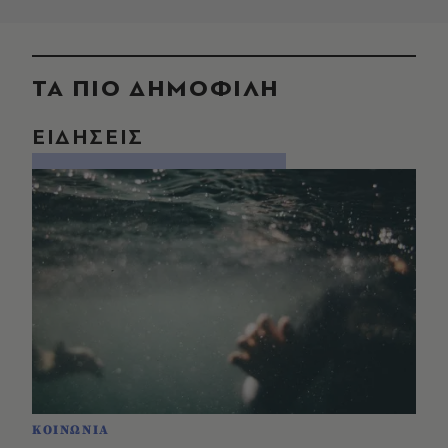
ΤΑ ΠΙΟ ΔΗΜΟΦΙΛΗ
ΕΙΔΗΣΕΙΣ
ΚΟΙΝΩΝΙΑ