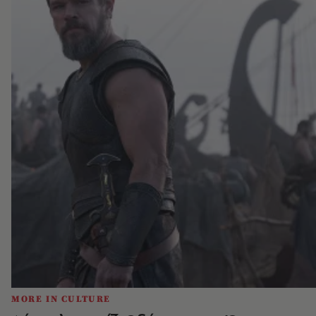
MORE IN CULTURE