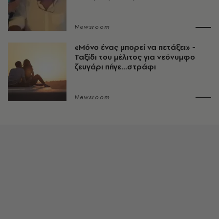
Newsroom
«Μόνο ένας μπορεί να πετάξει» -
Ταξίδι του μέλιτος για νεόνυμφο
ζευγάρι πήγε...στράφι
Newsroom