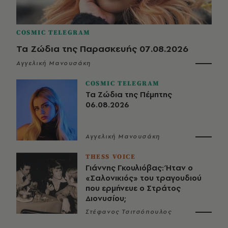
COSMIC TELEGRAM
Τα Ζώδια της Παρασκευής 07.08.2026
Αγγελική Μανουσάκη
COSMIC TELEGRAM
Τα Ζώδια της Πέμπτης
06.08.2026
Αγγελική Μανουσάκη
THESS VOICE
Γιάννης Γκουλιόβας: Ήταν ο
«Σαλονικιός» του τραγουδιού
που ερμήνευε ο Στράτος
Διονυσίου;
Στέφανος Τσιτσόπουλος