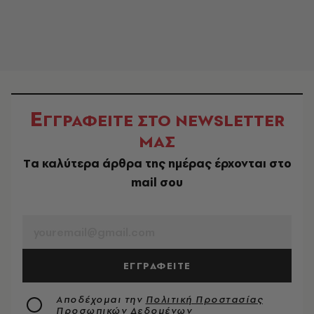
Ε
ΓΓΡΑΦΕΙΤΕ ΣΤΟ NEWSLETTER
ΜΑΣ
Tα καλύτερα άρθρα της ημέρας έρχονται στο
mail σου
EMAIL
ΕΓΓΡΑΦΕΙΤΕ
Αποδέχομαι την
Πολιτική Προστασίας
Προσωπικών Δεδομένων