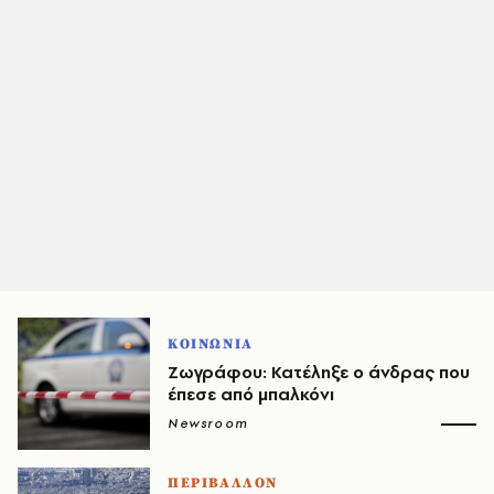
ΚΟΙΝΩΝΙΑ
Ζωγράφου: Κατέληξε ο άνδρας που
έπεσε από μπαλκόνι
Newsroom
ΠΕΡΙΒΑΛΛΟΝ