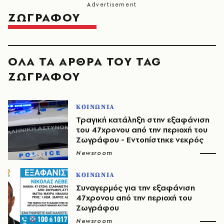
ΖΩΓΡΑΦΟΥ
ΟΛΑ ΤΑ ΑΡΘΡΑ ΤΟΥ TAG
ΖΩΓΡΑΦΟΥ
ΚΟΙΝΩΝΙΑ
Τραγική κατάληξη στην εξαφάνιση
του 47χρονου από την περιοχή του
Ζωγράφου - Εντοπίστηκε νεκρός
Newsroom
ΚΟΙΝΩΝΙΑ
Συναγερμός για την εξαφάνιση
47χρονου από την περιοχή του
Ζωγράφου
Newsroom