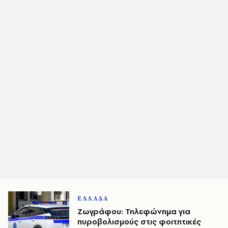
ΕΛΛΑΔΑ
Ζωγράφου: Τηλεφώνημα για
πυροβολισμούς στις φοιτητικές