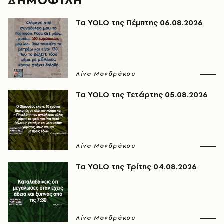
ΔΗΜΟΦΙΛΗ
Τα YOLO της Πέμπτης 06.08.2026
Λίνα Μανδράκου
Τα YOLO της Τετάρτης 05.08.2026
Λίνα Μανδράκου
Τα YOLO της Τρίτης 04.08.2026
Λίνα Μανδράκου