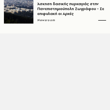
Άσκηση δασικής πυρκαγιάς στην
Πανεπιστημιούπολη Ζωγράφου - Σε
επιφυλακή οι Αρχές
Newsroom