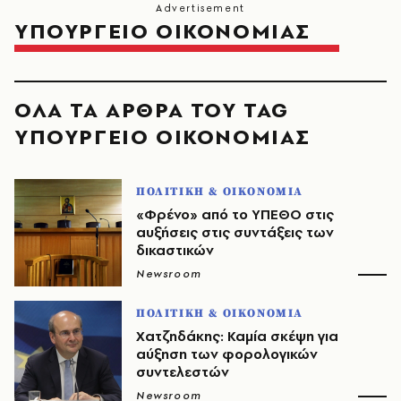
ΥΠΟΥΡΓΕΙΟ ΟΙΚΟΝΟΜΙΑΣ
ΟΛΑ ΤΑ ΑΡΘΡΑ ΤΟΥ TAG
ΥΠΟΥΡΓΕΙΟ ΟΙΚΟΝΟΜΙΑΣ
ΠΟΛΙΤΙΚΗ & ΟΙΚΟΝΟΜΙΑ
«Φρένο» από το ΥΠΕΘΟ στις
αυξήσεις στις συντάξεις των
δικαστικών
Newsroom
ΠΟΛΙΤΙΚΗ & ΟΙΚΟΝΟΜΙΑ
Χατζηδάκης: Καμία σκέψη για
αύξηση των φορολογικών
συντελεστών
Newsroom