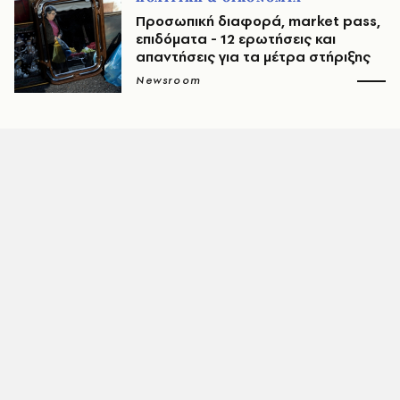
Προσωπική διαφορά, market pass,
επιδόματα - 12 ερωτήσεις και
απαντήσεις για τα μέτρα στήριξης
Newsroom