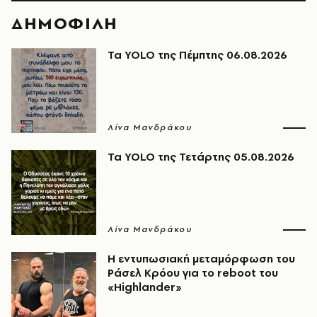
ΔΗΜΟΦΙΛΗ
Τα YOLO της Πέμπτης 06.08.2026
Λίνα Μανδράκου
Τα YOLO της Τετάρτης 05.08.2026
Λίνα Μανδράκου
Η εντυπωσιακή μεταμόρφωση του
Ράσελ Κρόου για το reboot του
«Highlander»