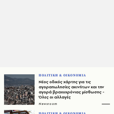
ΠΟΛΙΤΙΚΗ & ΟΙΚΟΝΟΜΙΑ
Νέος οδικός χάρτης για τις
αγοραπωλησίες ακινήτων και την
αγορά βραχυχρόνιας μίσθωσης -
Όλες οι αλλαγές
Newsroom
ΠΟΛΙΤΙΚΗ & ΟΙΚΟΝΟΜΙΑ