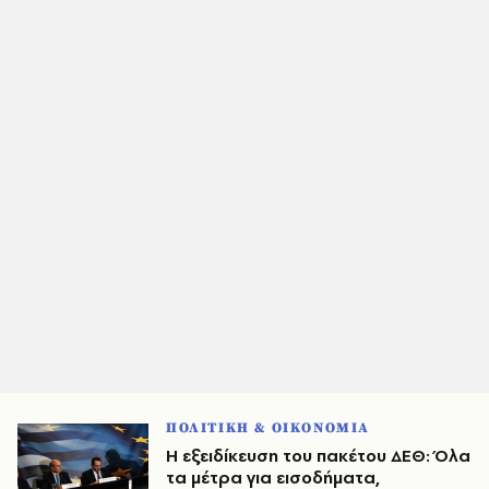
ΠΟΛΙΤΙΚΗ & ΟΙΚΟΝΟΜΙΑ
Η εξειδίκευση του πακέτου ΔΕΘ: Όλα
τα μέτρα για εισοδήματα,