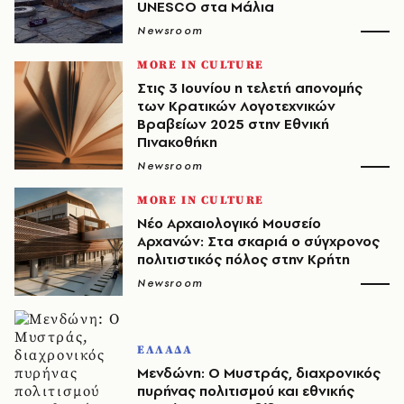
UNESCO στα Μάλια
Newsroom
MORE IN CULTURE
Στις 3 Ιουνίου η τελετή απονομής
των Κρατικών Λογοτεχνικών
Βραβείων 2025 στην Εθνική
Πινακοθήκη
Newsroom
MORE IN CULTURE
Νέο Αρχαιολογικό Μουσείο
Αρχανών: Στα σκαριά ο σύγχρονος
πολιτιστικός πόλος στην Κρήτη
Newsroom
ΕΛΛΑΔΑ
Μενδώνη: Ο Μυστράς, διαχρονικός
πυρήνας πολιτισμού και εθνικής