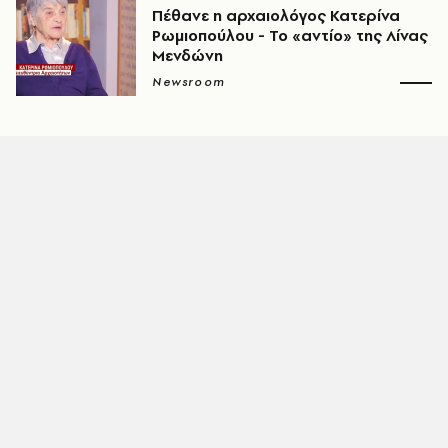
Πέθανε η αρχαιολόγος Κατερίνα
Ρωμιοπούλου - Το «αντίο» της Λίνας
Μενδώνη
Newsroom