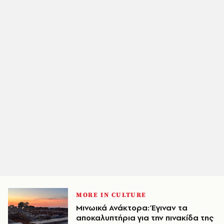
MORE IN CULTURE
Μινωικά Ανάκτορα: Έγιναν τα
αποκαλυπτήρια για την πινακίδα της