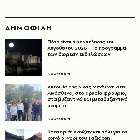
ΔΗΜΟΦΙΛΗ
Πότε είναι η πανσέληνος του
Αυγούστου 2026 - Το πρόγραμμα
των δωρεάν εκδηλώσεων
Newsroom
Αυτοψία της Λίνας Μενδώνη στα
Αιγόσθενα, στο αρχαίο φρούριο,
στα βυζαντινά και μεταβυζαντινά
μνημεία
Newsroom
Καστοριά: Άνοιξαν και πάλι για το
κοινό οι ναοί του Ταξιάρχη