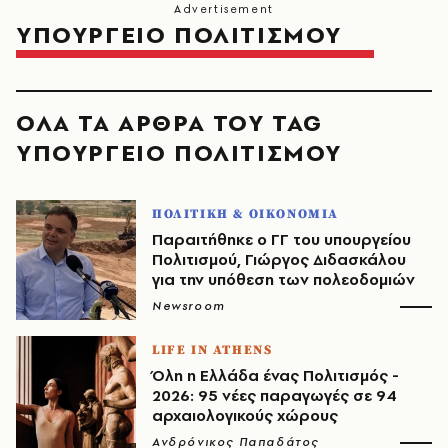
ΥΠΟΥΡΓΕΙΟ ΠΟΛΙΤΙΣΜΟΥ
ΟΛΑ ΤΑ ΑΡΘΡΑ ΤΟΥ TAG
ΥΠΟΥΡΓΕΙΟ ΠΟΛΙΤΙΣΜΟΥ
ΠΟΛΙΤΙΚΗ & ΟΙΚΟΝΟΜΙΑ
Παραιτήθηκε ο ΓΓ του υπουργείου
Πολιτισμού, Γιώργος Διδασκάλου
για την υπόθεση των πολεοδομιών
Newsroom
LIFE IN ATHENS
Όλη η Ελλάδα ένας Πολιτισμός -
2026: 95 νέες παραγωγές σε 94
αρχαιολογικούς χώρους
Ανδρόνικος Παπαδάτος