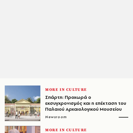
MORE IN CULTURE
Σπάρτη: Προχωρά ο
εκσυγχρονισμός και η επέκταση του
Παλαιού Αρχαιολογικού Μουσείου
Newsroom
MORE IN CULTURE