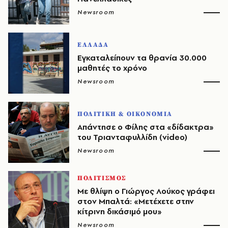
Newsroom
ΕΛΛΑΔΑ
Εγκαταλείπουν τα θρανία 30.000
μαθητές το χρόνο
Newsroom
ΠΟΛΙΤΙΚΗ & ΟΙΚΟΝΟΜΙΑ
Απάντησε ο Φίλης στα «δίδακτρα»
του Τριανταφυλλίδη (video)
Newsroom
ΠΟΛΙΤΙΣΜΟΣ
Με θλίψη ο Γιώργος Λούκος γράφει
στον Μπαλτά: «Μετέχετε στην
κίτρινη δικάσιμό μου»
Newsroom