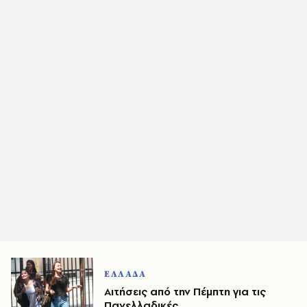
ΕΛΛΑΔΑ
Αιτήσεις από την Πέμπτη για τις
Πανελλαδικές