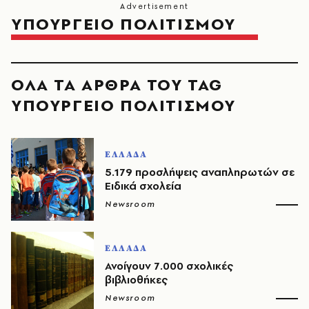
ΥΠΟΥΡΓΕΙΟ ΠΟΛΙΤΙΣΜΟΥ
ΟΛΑ ΤΑ ΑΡΘΡΑ ΤΟΥ TAG
ΥΠΟΥΡΓΕΙΟ ΠΟΛΙΤΙΣΜΟΥ
ΕΛΛΑΔΑ
5.179 προσλήψεις αναπληρωτών σε
Ειδικά σχολεία
Newsroom
ΕΛΛΑΔΑ
Ανοίγουν 7.000 σχολικές
βιβλιοθήκες
Newsroom