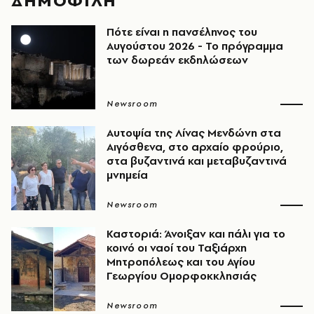
ΔΗΜΟΦΙΛΗ
Πότε είναι η πανσέληνος του
Αυγούστου 2026 - Το πρόγραμμα
των δωρεάν εκδηλώσεων
Newsroom
Αυτοψία της Λίνας Μενδώνη στα
Αιγόσθενα, στο αρχαίο φρούριο,
στα βυζαντινά και μεταβυζαντινά
μνημεία
Newsroom
Καστοριά: Άνοιξαν και πάλι για το
κοινό οι ναοί του Ταξιάρχη
Μητροπόλεως και του Αγίου
Γεωργίου Ομορφοκκλησιάς
Newsroom