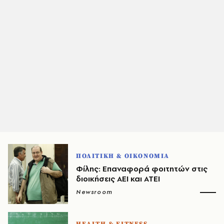
ΠΟΛΙΤΙΚΗ & ΟΙΚΟΝΟΜΙΑ
Φίλης: Επαναφορά φοιτητών στις
διοικήσεις ΑΕΙ και ΑΤΕΙ
Newsroom