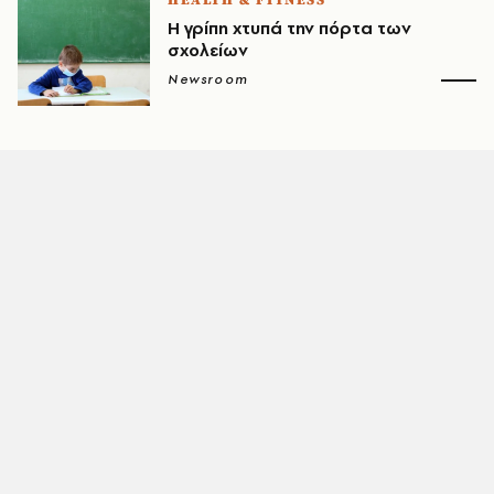
HEALTH & FITNESS
Η γρίπη χτυπά την πόρτα των
σχολείων
Newsroom