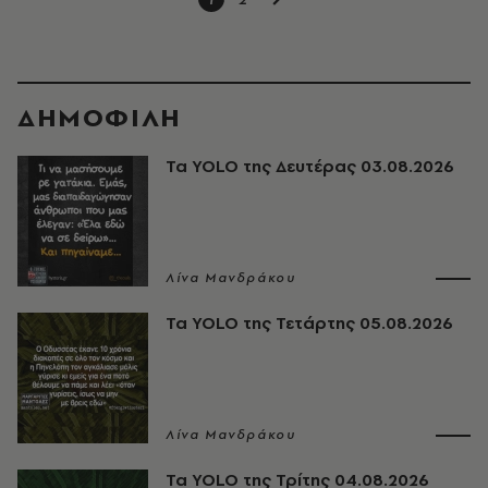
ΔΗΜΟΦΙΛΗ
Τα YOLO της Δευτέρας 03.08.2026
Λίνα Μανδράκου
Τα YOLO της Τετάρτης 05.08.2026
Λίνα Μανδράκου
Τα YOLO της Τρίτης 04.08.2026