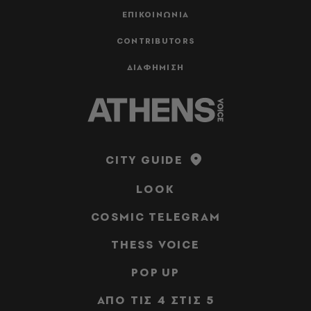
ΕΠΙΚΟΙΝΩΝΙΑ
CONTRIBUTORS
ΔΙΑΦΗΜΙΣΗ
CITY GUIDE
LOOK
COSMIC TELEGRAM
THESS VOICE
POP UP
ΑΠΟ ΤΙΣ 4 ΣΤΙΣ 5