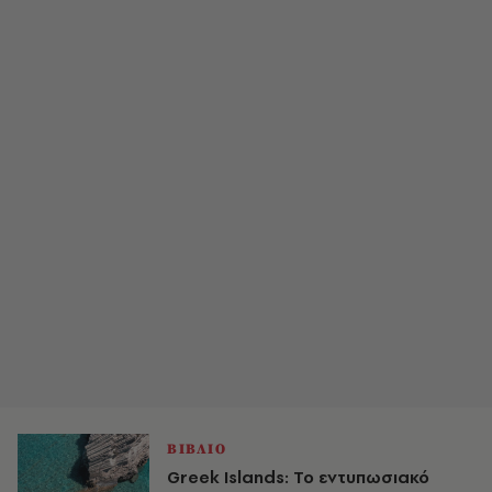
ΒΙΒΛΙΟ
Greek Islands: Το εντυπωσιακό