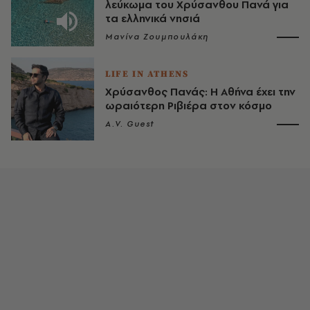
λεύκωμα του Χρύσανθου Πανά για
τα ελληνικά νησιά
Μανίνα Ζουμπουλάκη
LIFE IN ATHENS
Χρύσανθος Πανάς: Η Αθήνα έχει την
ωραιότερη Ριβιέρα στον κόσμο
A.V. Guest