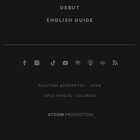
DEBUT
ENGLISH GUIDE
ΠΟΛΙΤΙΚΗ ΑΠΟΡΡΗΤΟΥ - GDPR
ΟΡΟΙ ΧΡΗΣΗΣ - COOKIES