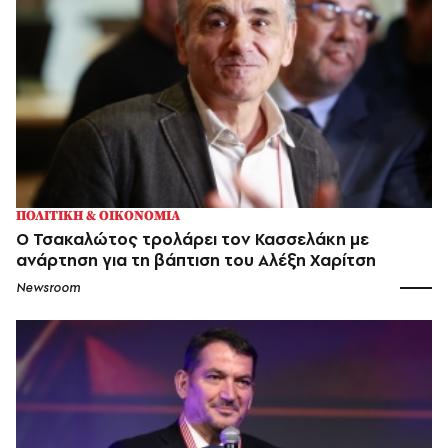
ΠΟΛΙΤΙΚΗ & ΟΙΚΟΝΟΜΙΑ
Ο Τσακαλώτος τρολάρει τον Κασσελάκη με
ανάρτηση για τη βάπτιση του Αλέξη Χαρίτση
Newsroom