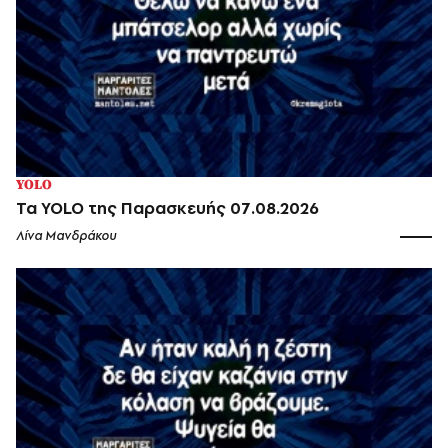
YOLO
Τα YOLO της Παρασκευής 07.08.2026
Λίνα Μανδράκου