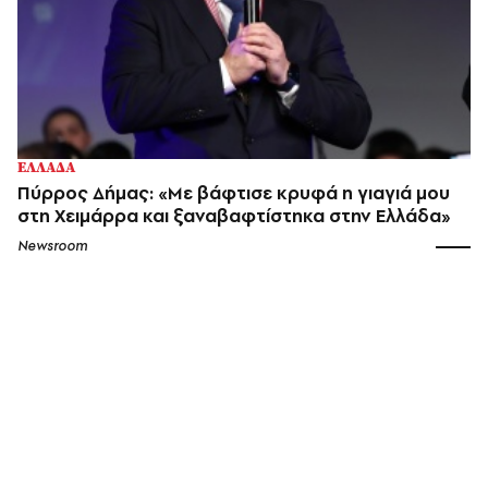
ΕΛΛΑΔΑ
Πύρρος Δήμας: «Με βάφτισε κρυφά η γιαγιά μου
στη Χειμάρρα και ξαναβαφτίστηκα στην Ελλάδα»
Newsroom