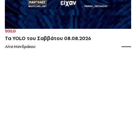
YOLO
Τα YOLO του Σαββάτου 08.08.2026
Λίνα Μανδράκου