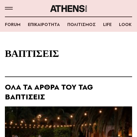
FORUM
ΕΠΙΚΑΙΡΟΤΗΤΑ
ΠΟΛΙΤΙΣΜΟΣ
LIFE
LOOK
ΒΑΠΤΙΣΕΙΣ
ΟΛΑ ΤΑ ΑΡΘΡΑ ΤΟΥ TAG
ΒΑΠΤΙΣΕΙΣ