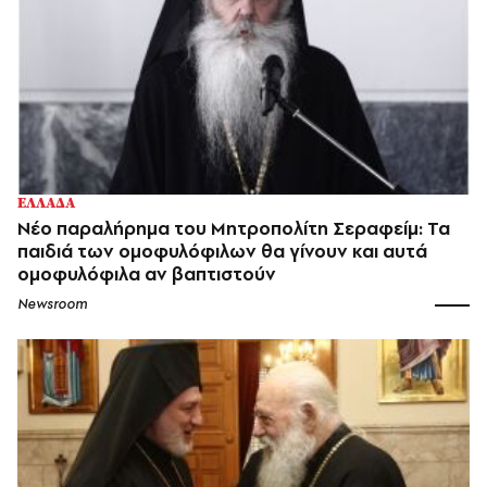
ΕΛΛΑΔΑ
Nέο παραλήρημα του Μητροπολίτη Σεραφείμ: Τα
παιδιά των ομοφυλόφιλων θα γίνουν και αυτά
ομοφυλόφιλα αν βαπτιστούν
Newsroom