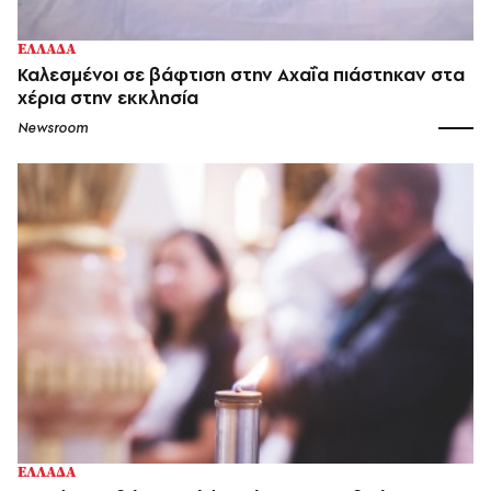
ΕΛΛΑΔΑ
Καλεσμένοι σε βάφτιση στην Αχαΐα πιάστηκαν στα
χέρια στην εκκλησία
Newsroom
ΕΛΛΑΔΑ