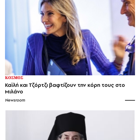
ΚΟΣΜΟΣ
Καϊλή και Τζόρτζι βαφτίζουν την κόρη τους στο
Μιλάνο
Newsroom