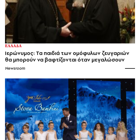
ΕΛΛΑΔΑ
Ιερώνυμος: Τα παιδιά των ομόφυλων ζευγαριών
θα μπορούν να βαφτίζονται όταν μεγαλώσουν
Newsroom