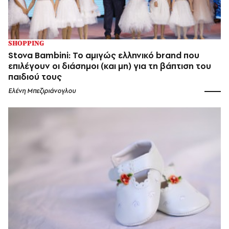
SHOPPING
Stova Bambini: Το αμιγώς ελληνικό brand που
επιλέγουν οι διάσημοι (και μη) για τη βάπτιση του
παιδιού τους
Ελένη Μπεζιριάνογλου