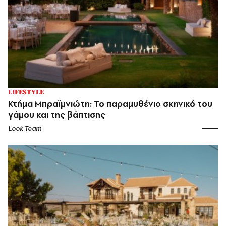
LIFESTYLE
Κτήμα Μπραϊμνιώτη: Το παραμυθένιο σκηνικό του
γάμου και της βάπτισης
Look Team