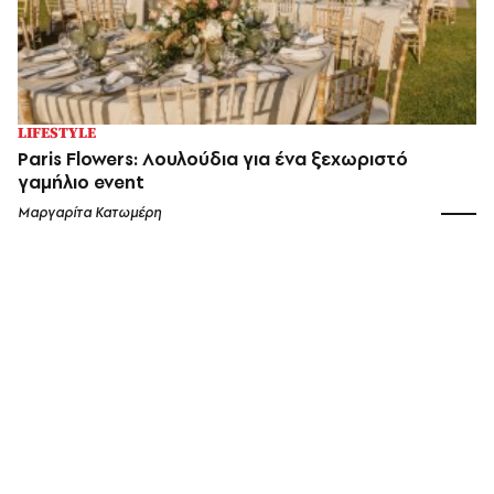
LIFESTYLE
Paris Flowers: Λουλούδια για ένα ξεχωριστό
γαμήλιο event
Μαργαρίτα Κατωμέρη