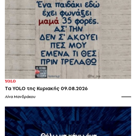
YOLO
Τα YOLO της Κυριακής 09.08.2026
Λίνα Μανδράκου