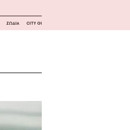
ΖΩΔΙΑ
CITY GUIDE