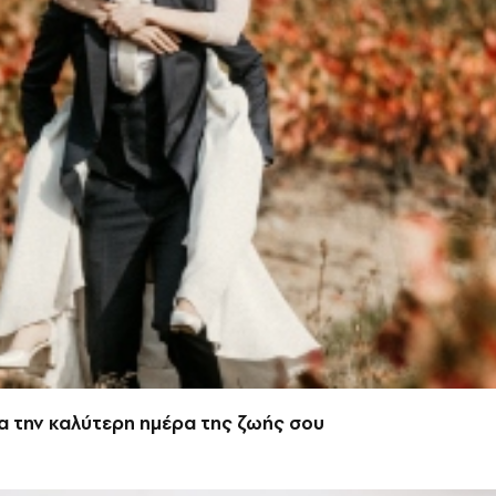
για την καλύτερη ημέρα της ζωής σου