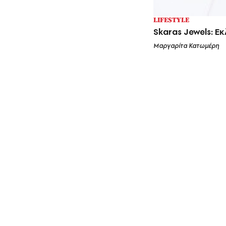
LIFESTYLE
Skaras Jewels: Ε
Μαργαρίτα Κατωμέρη