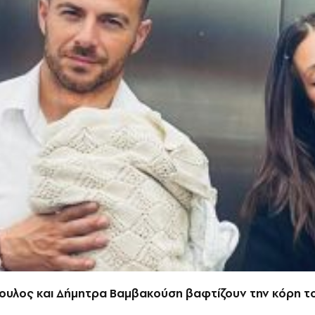
ουλος και Δήμητρα Βαμβακούση βαφτίζουν την κόρη τ