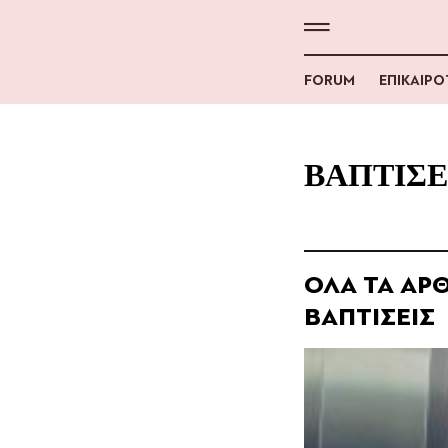
FORUM
ΕΠΙΚΑΙΡ
ΒΑΠΤΙΣΕ
ΟΛΑ ΤΑ ΑΡΘ
ΒΑΠΤΙΣΕΙΣ