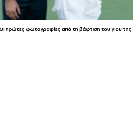
 Οι πρώτες φωτογραφίες από τη βάφτιση του γιου της