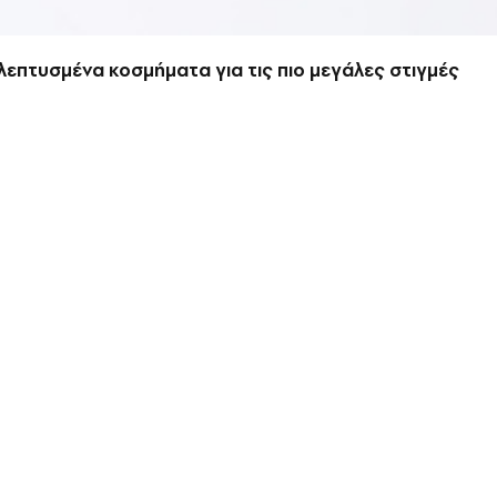
κλεπτυσμένα κοσμήματα για τις πιο μεγάλες στιγμές