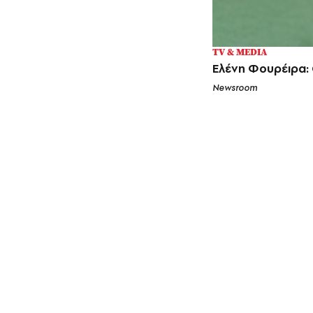
TV & MEDIA
Ελένη Φουρέιρα:
Newsroom