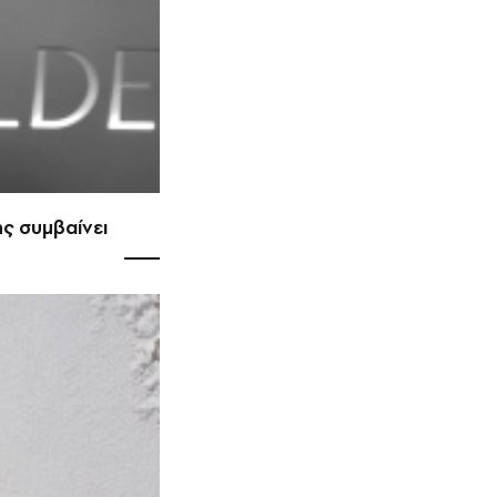
ης συμβαίνει