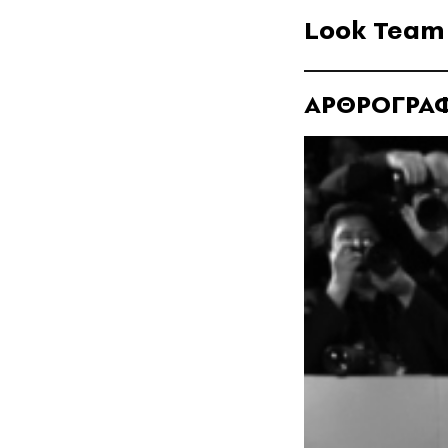
Look Team
ΑΡΘΡΟΓΡΑ