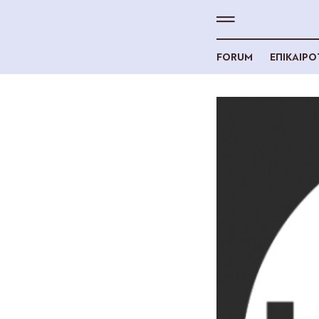
FORUM
ΕΠΙΚΑΙΡ