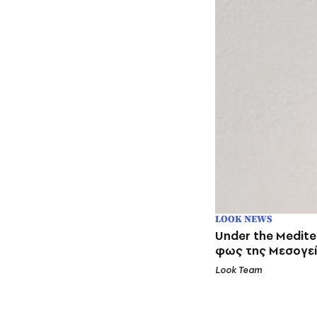
LOOK NEWS
Under the Medite
φως της Μεσογε
Look Team