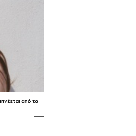
μπνέεται από το