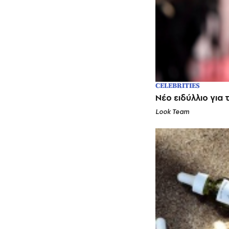
CELEBRITIES
Νέο ειδύλλιο για τ
Look Team