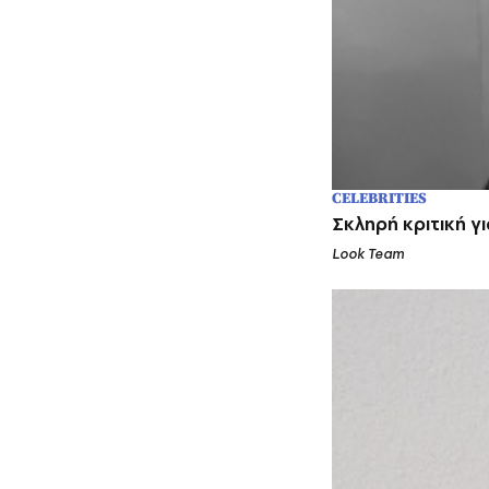
CELEBRITIES
Σκληρή κριτική γ
Look Team