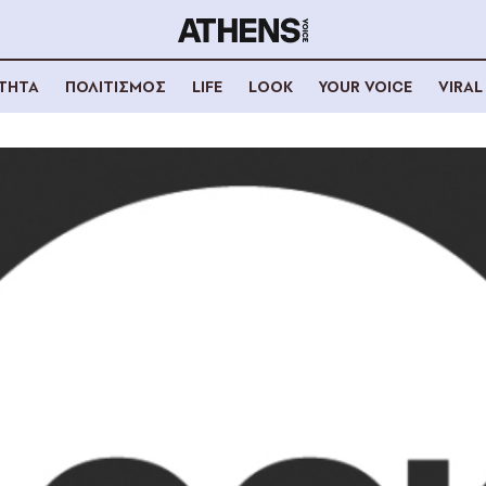
ΟΤΗΤΑ
ΠΟΛΙΤΙΣΜΟΣ
LIFE
LOOK
YOUR VOICE
VIRAL