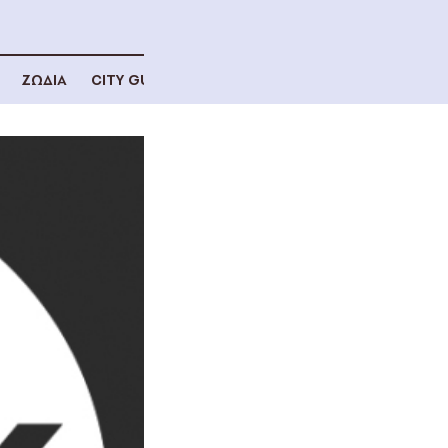
ΖΩΔΙΑ
CITY GUIDE