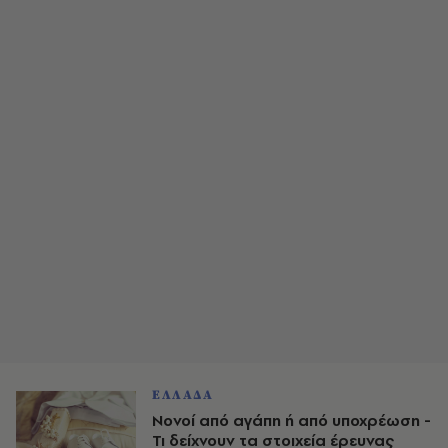
ΕΛΛΑΔΑ
Νονοί από αγάπη ή από υποχρέωση -
Τι δείχνουν τα στοιχεία έρευνας