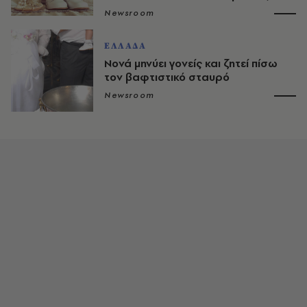
Newsroom
ΕΛΛΑΔΑ
Νονά μηνύει γονείς και ζητεί πίσω
τον βαφτιστικό σταυρό
Newsroom