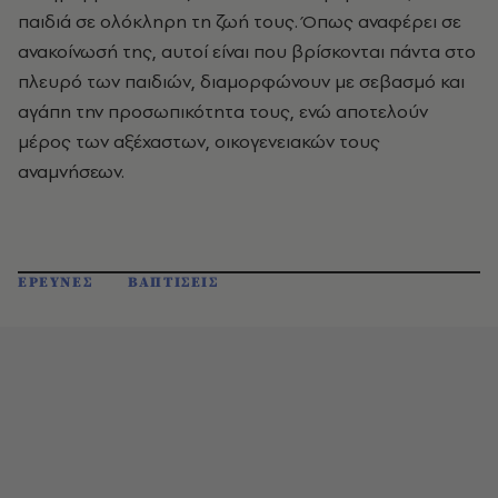
παιδιά σε ολόκληρη τη ζωή τους. Όπως αναφέρει σε
ανακοίνωσή της, αυτοί είναι που βρίσκονται πάντα στο
πλευρό των παιδιών, διαμορφώνουν με σεβασμό και
αγάπη την προσωπικότητα τους, ενώ αποτελούν
μέρος των αξέχαστων, οικογενειακών τους
αναμνήσεων.
ΕΡΕΥΝΕΣ
ΒΑΠΤΙΣΕΙΣ