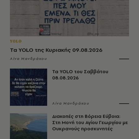
YOLO
Τα YOLO της Κυριακής 09.08.2026
Λίνα Μανδράκου
Τα YOLO του Σαββάτου
08.08.2026
Λίνα Μανδράκου
Διακοπές στη Βόρεια Εύβοια:
Στη Μονή του Αγίου Γεωργίου με
Ουκρανούς προσκυνητές