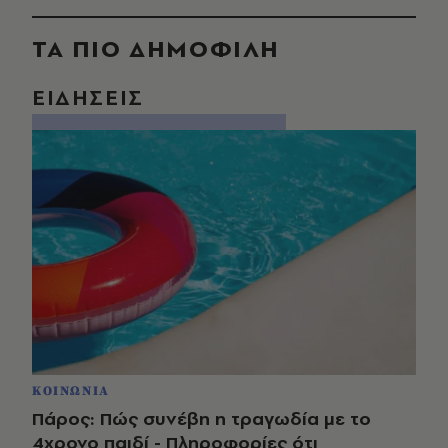
ΤΑ ΠΙΟ ΔΗΜΟΦΙΛΗ
ΕΙΔΗΣΕΙΣ
ΚΟΙΝΩΝΙΑ
Πάρος: Πώς συνέβη η τραγωδία με το
4χρονο παιδί - Πληροφορίες ότι