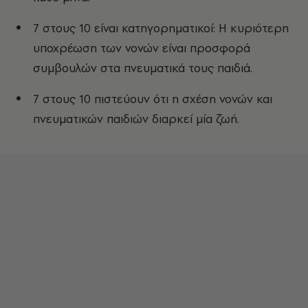
7 στους 10 είναι κατηγορηματικοί: Η κυριότερη
υποχρέωση των νονών είναι προσφορά
συμβουλών στα πνευματικά τους παιδιά.
7 στους 10 πιστεύουν ότι η σχέση νονών και
πνευματικών παιδιών διαρκεί μία ζωή.