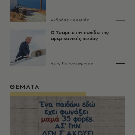
Ανδρέας Βασιλιάς
Ο Τραμπ στην παγίδα της
αμερικανικής ισχύος
Άγης Παπαγεωργίου
ΘΕΜΑΤΑ