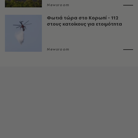
Newsroom
Φωτιά τώρα στο Κορωπί - 112
στους κατοίκους για ετοιμότητα
Newsroom