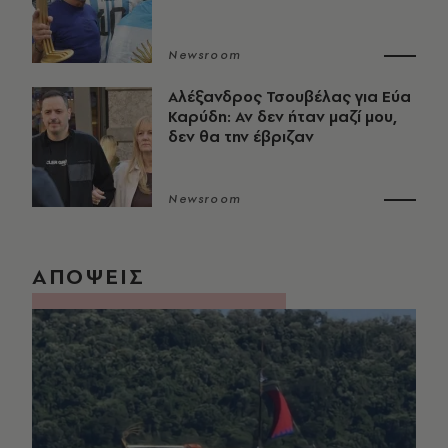
Newsroom
Αλέξανδρος Τσουβέλας για Εύα
Καρύδη: Αν δεν ήταν μαζί μου,
δεν θα την έβριζαν
Newsroom
ΑΠΟΨΕΙΣ