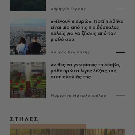
Δήμητρα Γκρους
«Μένουν 6 ευρώ»: Γιατί η Αθήνα
είναι μία από τις πιο δύσκολες
πόλεις για να ζήσεις από τον
μισθό σου
Λουκάς Βελιδάκης
Αν θες να γνωρίσεις τη Λέσβο,
μάθε πρώτα λίγες λέξεις της
ντοπιολαλιάς της
Μαριάννα Μανωλοπούλου
ΣΤΗΛΕΣ