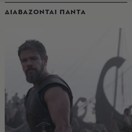
ΔΙΑΒΑΖΟΝΤΑΙ ΠΑΝΤΑ