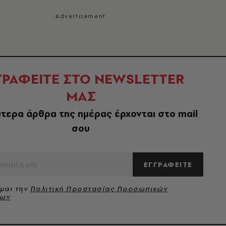
ΓΡΑΦΕΙΤΕ ΣΤΟ NEWSLETTER
ΜΑΣ
τερα άρθρα της ημέρας έρχονται στο mail
σου
ΕΓΓΡΑΦΕΙΤΕ
μαι την
Πολιτική Προστασίας Προσωπικών
νων