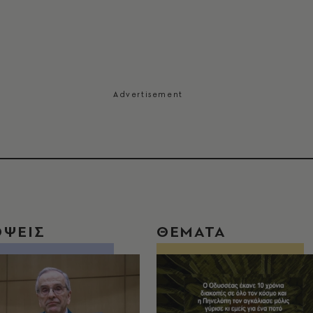
ΟΨΕΙΣ
ΘΕΜΑΤΑ