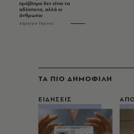
πρόβλημα δεν είναι τα
αδέσποτα, αλλά οι
άνθρωποι
Δήμητρα Γκρους
ΤΑ ΠΙΟ ΔΗΜΟΦΙΛΗ
ΕΙΔΗΣΕΙΣ
ΑΠ