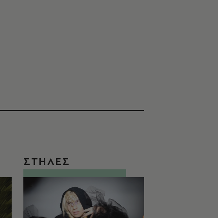
ΣΤΗΛΕΣ