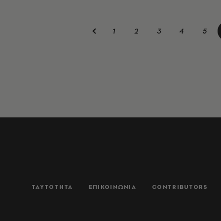
1
2
3
4
5
ΤΑΥΤΟΤΗΤΑ
ΕΠΙΚΟΙΝΩΝΙΑ
CONTRIBUTORS