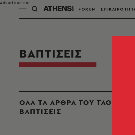
FORUM
ΕΠΙΚΑΙΡΟΤΗΤ
ΒΑΠΤΙΣΕΙΣ
ΟΛΑ ΤΑ ΑΡΘΡΑ ΤΟΥ TAG
ΒΑΠΤΙΣΕΙΣ