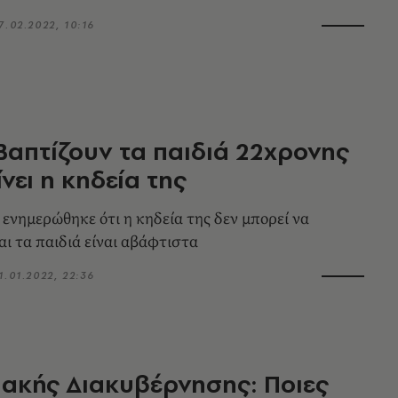
7.02.2022, 10:16
Βαπτίζουν τα παιδιά 22χρονης
ίνει η κηδεία της
 ενημερώθηκε ότι η κηδεία της δεν μπορεί να
αι τα παιδιά είναι αβάφτιστα
1.01.2022, 22:36
ακής Διακυβέρνησης: Ποιες