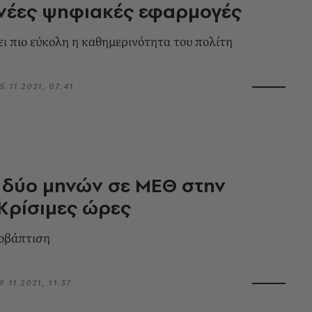
ι νέες ψηφιακές εφαρμογές
ει πιο εύκολη η καθημερινότητα του πολίτη
5.11.2021, 07:41
 δύο μηνών σε ΜΕΘ στην
Κρίσιμες ώρες
ροβάπτιση
9.11.2021, 11:37