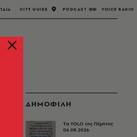
ΩΔΙΑ
CITY GUIDE
PODCAST
VOICE RADIO
ΔΗΜΟΦΙΛΗ
Τα YOLO της Πέμπτης
06.08.2026