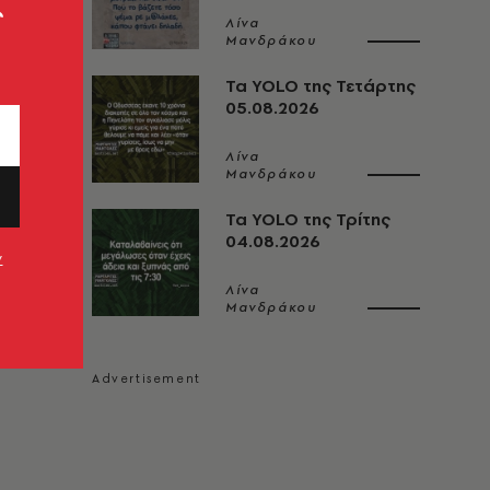
ς
Λίνα
Μανδράκου
Τα YOLO της Τετάρτης
05.08.2026
Λίνα
Μανδράκου
Τα YOLO της Τρίτης
04.08.2026
ν
Λίνα
Μανδράκου