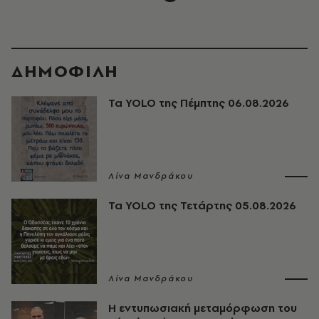
ΔΗΜΟΦΙΛΗ
Τα YOLO της Πέμπτης 06.08.2026
Λίνα Μανδράκου
Τα YOLO της Τετάρτης 05.08.2026
Λίνα Μανδράκου
Η εντυπωσιακή μεταμόρφωση του