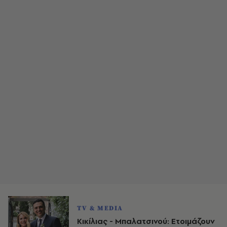
TV & MEDIA
Κικίλιας - Μπαλατσινού: Ετοιμάζουν