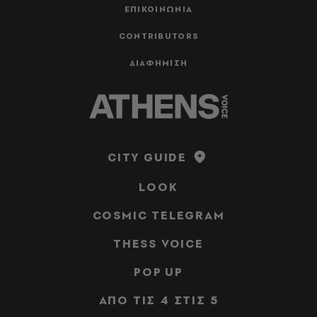
ΕΠΙΚΟΙΝΩΝΙΑ
CONTRIBUTORS
ΔΙΑΦΗΜΙΣΗ
CITY GUIDE
LOOK
COSMIC TELEGRAM
THESS VOICE
POP UP
ΑΠΟ ΤΙΣ 4 ΣΤΙΣ 5