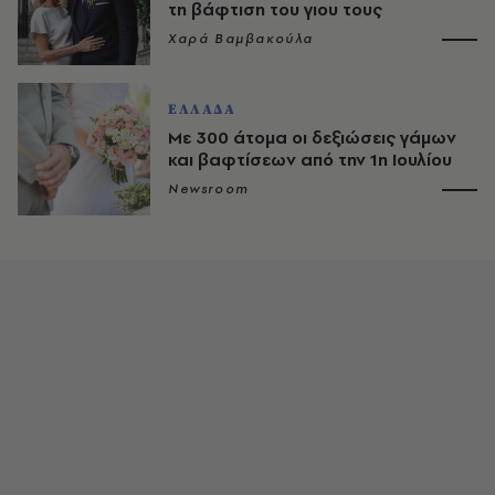
τη βάφτιση του γιου τους
Χαρά Βαμβακούλα
ΕΛΛΑΔΑ
Με 300 άτομα οι δεξιώσεις γάμων
και βαφτίσεων από την 1η Ιουλίου
Newsroom