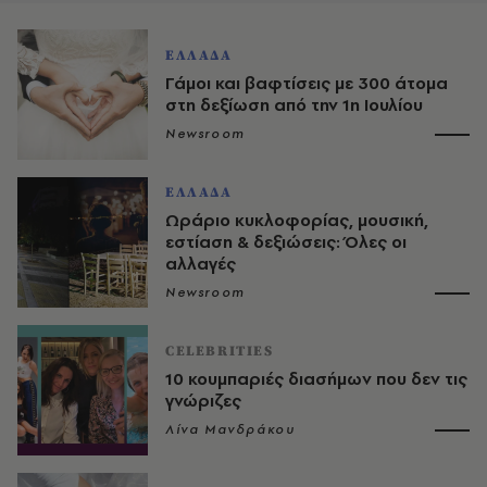
ΕΛΛΑΔΑ
Γάμοι και βαφτίσεις με 300 άτομα
στη δεξίωση από την 1η Ιουλίου
Newsroom
ΕΛΛΑΔΑ
Ωράριο κυκλοφορίας, μουσική,
εστίαση & δεξιώσεις: Όλες οι
αλλαγές
Newsroom
CELEBRITIES
10 κουμπαριές διασήμων που δεν τις
γνώριζες
Λίνα Μανδράκου