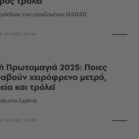
ρος τρόλεϊ
 πρόεδρος των εργαζομένων ΗΛΠΑΠ
9.05.2025, 09:48
ή Πρωτομαγιά 2025: Ποιες
αβούν χειρόφρενο μετρό,
ία και τρόλεϊ
οία στα λιμάνια
0.04.2025, 09:09