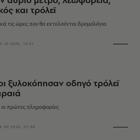
κός και τρόλεϊ
ικά τις ώρες που θα εκτελούνται δρομολόγια
3.10.2025, 10:31
ι ξυλοκόπησαν οδηγό τρόλεϊ
ιραιά
 οι πρώτες πληροφορίες
5.09.2025, 07:58