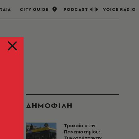
ΩΔΙΑ
CITY GUIDE
PODCAST
VOICE RADIO
ΔΗΜΟΦΙΛΗ
Τροχαίο στην
Πανεπιστημίου:
Συγκρούστηκαν