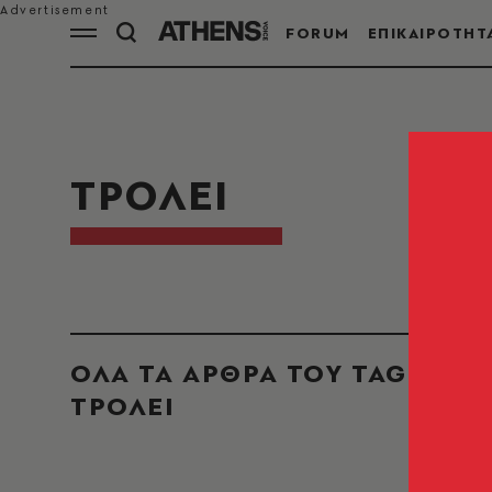
FORUM
ΕΠΙΚΑΙΡΟΤΗΤ
ΤΡΟΛΕΙ
ΟΛΑ ΤΑ ΑΡΘΡΑ ΤΟΥ TAG
ΤΡΟΛΕΙ