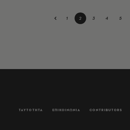
1
2
3
4
5
ΤΑΥΤΟΤΗΤΑ
ΕΠΙΚΟΙΝΩΝΙΑ
CONTRIBUTORS