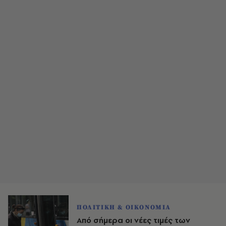
ΠΟΛΙΤΙΚΗ & ΟΙΚΟΝΟΜΙΑ
Από σήμερα οι νέες τιμές των