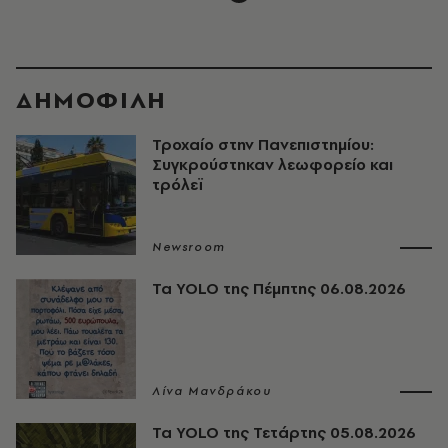
ΔΗΜΟΦΙΛΗ
Τροχαίο στην Πανεπιστημίου:
Συγκρούστηκαν λεωφορείο και
τρόλεϊ
Newsroom
Τα YOLO της Πέμπτης 06.08.2026
Λίνα Μανδράκου
Τα YOLO της Τετάρτης 05.08.2026