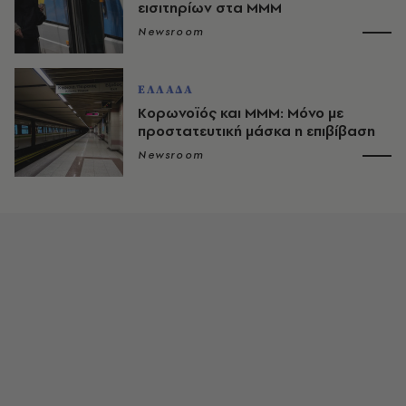
εισιτηρίων στα ΜΜΜ
Newsroom
ΕΛΛΑΔΑ
Κορωνοϊός και ΜΜΜ: Μόνο με
προστατευτική μάσκα η επιβίβαση
Newsroom