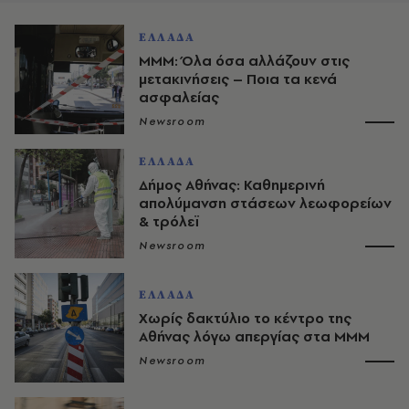
ΕΛΛΑΔΑ
ΜΜΜ: Όλα όσα αλλάζουν στις
μετακινήσεις – Ποια τα κενά
ασφαλείας
Newsroom
ΕΛΛΑΔΑ
Δήμος Αθήνας: Καθημερινή
απολύμανση στάσεων λεωφορείων
& τρόλεϊ
Newsroom
ΕΛΛΑΔΑ
Χωρίς δακτύλιο το κέντρο της
Αθήνας λόγω απεργίας στα ΜΜΜ
Newsroom