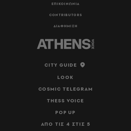
ΕΠΙΚΟΙΝΩΝΙΑ
CONTRIBUTORS
ΔΙΑΦΗΜΙΣΗ
CITY GUIDE
LOOK
COSMIC TELEGRAM
THESS VOICE
POP UP
ΑΠΟ ΤΙΣ 4 ΣΤΙΣ 5